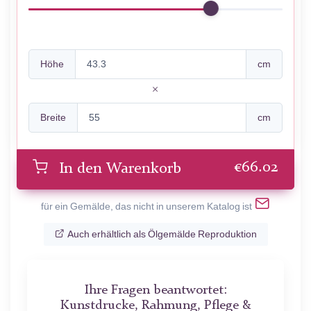
Höhe
cm
Breite
cm
€
66.02
In den Warenkorb
für ein Gemälde, das nicht in unserem Katalog ist
Auch erhältlich als Ölgemälde Reproduktion
Ihre Fragen beantwortet:
Kunstdrucke, Rahmung, Pflege &