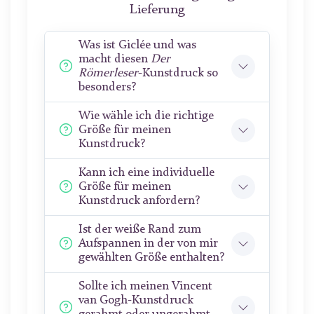
Lieferung
Was ist Giclée und was
macht diesen
Der
Römerleser
-Kunstdruck so
besonders?
Wie wähle ich die richtige
Größe für meinen
Kunstdruck?
Kann ich eine individuelle
Größe für meinen
Kunstdruck anfordern?
Ist der weiße Rand zum
Aufspannen in der von mir
gewählten Größe enthalten?
Sollte ich meinen Vincent
van Gogh-Kunstdruck