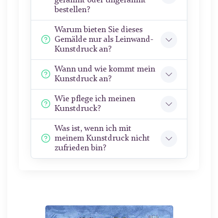
gerahmt oder ungerahmt
bestellen?
Warum bieten Sie dieses
Gemälde nur als Leinwand-
Kunstdruck an?
Wann und wie kommt mein
Kunstdruck an?
Wie pflege ich meinen
Kunstdruck?
Was ist, wenn ich mit
meinem Kunstdruck nicht
zufrieden bin?