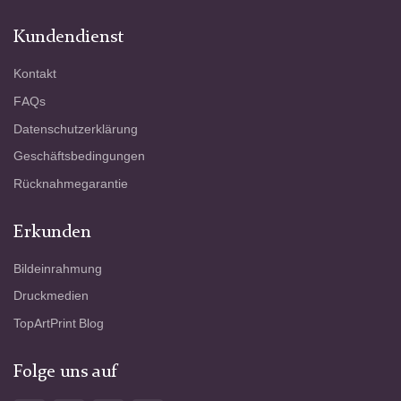
Kundendienst
Kontakt
FAQs
Datenschutzerklärung
Geschäftsbedingungen
Rücknahmegarantie
Erkunden
Bildeinrahmung
Druckmedien
TopArtPrint Blog
Folge uns auf