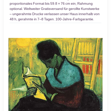
proportionales Format bis 59.8 × 76 cm ein; Rahmung
optional. Weltweiter Gratisversand für gerollte Kunstwerke
– ungerahmte Drucke verlassen unser Haus innerhalb von
48 h, gerahmte in 7–8 Tagen. 100-Jahre-Farbgarantie.