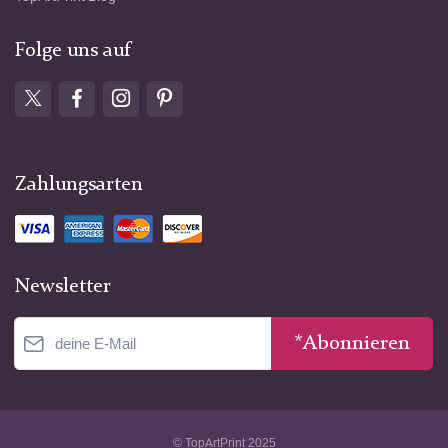
Folge uns auf
Zahlungsarten
Newsletter
*Abonnieren
© TopArtPrint 2025