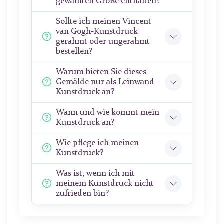
gewählten Größe enthalten?
Sollte ich meinen Vincent
van Gogh-Kunstdruck
gerahmt oder ungerahmt
bestellen?
Warum bieten Sie dieses
Gemälde nur als Leinwand-
Kunstdruck an?
Wann und wie kommt mein
Kunstdruck an?
Wie pflege ich meinen
Kunstdruck?
Was ist, wenn ich mit
meinem Kunstdruck nicht
zufrieden bin?