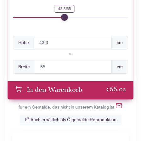
43.3/55
Höhe
cm
Breite
cm
€
66.02
In den Warenkorb
für ein Gemälde, das nicht in unserem Katalog ist
Auch erhältlich als Ölgemälde Reproduktion