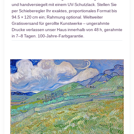
und handversiegelt mit einem UV-Schutzlack. Stellen Sie
per Schieberegler Ihr exaktes, proportionales Format bis
94.5 × 120 cm ein; Rahmung optional. Weltweiter
Gratisversand für gerollte Kunstwerke – ungerahmte
Drucke verlassen unser Haus innerhalb von 48 h, gerahmte
in 7–8 Tagen. 100-Jahre-Farbgarantie.