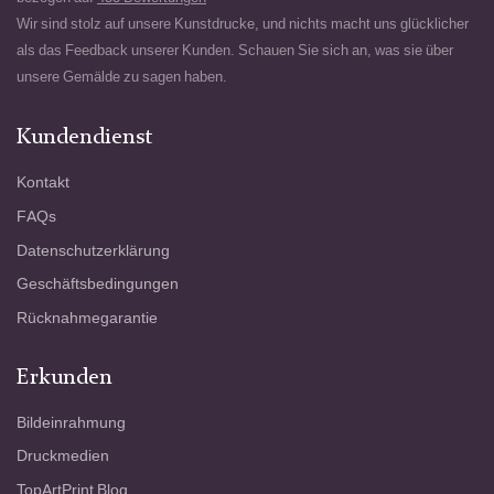
Wir sind stolz auf unsere Kunstdrucke, und nichts macht uns glücklicher
als das Feedback unserer Kunden. Schauen Sie sich an, was sie über
unsere Gemälde zu sagen haben.
Kundendienst
Kontakt
FAQs
Datenschutzerklärung
Geschäftsbedingungen
Rücknahmegarantie
Erkunden
Bildeinrahmung
Druckmedien
TopArtPrint Blog