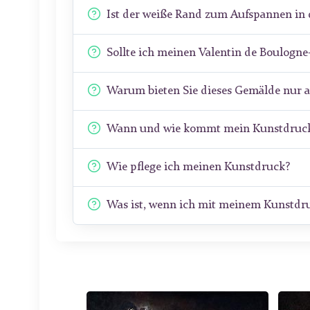
Ist der weiße Rand zum Aufspannen in 
Sollte ich meinen Valentin de Boulogn
Warum bieten Sie dieses Gemälde nur 
Wann und wie kommt mein Kunstdruck
Wie pflege ich meinen Kunstdruck?
Was ist, wenn ich mit meinem Kunstdru