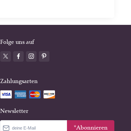
Folge uns auf
Zahlungsarten
Newsletter
*Abonnieren