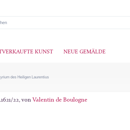
TVERKAUFTE KUNST
NEUE GEMÄLDE
yrium des Heiligen Laurentius
.1621/22, von
Valentin de Boulogne