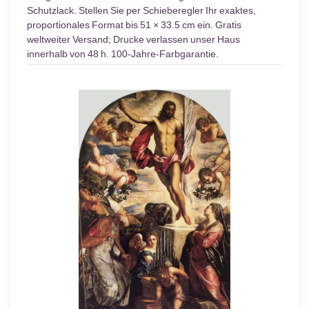
Schutzlack. Stellen Sie per Schieberegler Ihr exaktes,
proportionales Format bis 51 × 33.5 cm ein. Gratis
weltweiter Versand; Drucke verlassen unser Haus
innerhalb von 48 h. 100-Jahre-Farbgarantie.