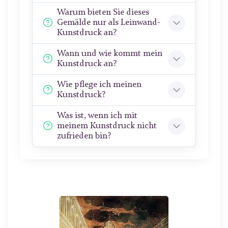
Warum bieten Sie dieses
Gemälde nur als Leinwand-
Kunstdruck an?
Wann und wie kommt mein
Kunstdruck an?
Wie pflege ich meinen
Kunstdruck?
Was ist, wenn ich mit
meinem Kunstdruck nicht
zufrieden bin?