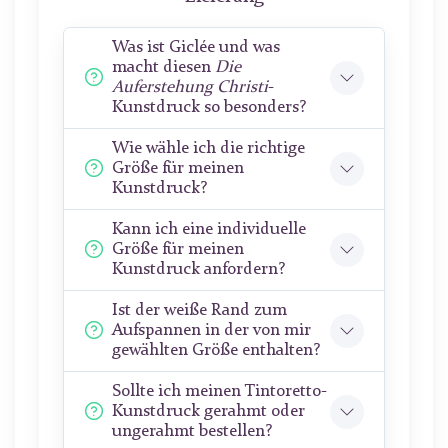
Was ist Giclée und was
macht diesen
Die
Auferstehung Christi
-
Kunstdruck so besonders?
Wie wähle ich die richtige
Größe für meinen
Kunstdruck?
Kann ich eine individuelle
Größe für meinen
Kunstdruck anfordern?
Ist der weiße Rand zum
Aufspannen in der von mir
gewählten Größe enthalten?
Sollte ich meinen Tintoretto-
Kunstdruck gerahmt oder
ungerahmt bestellen?