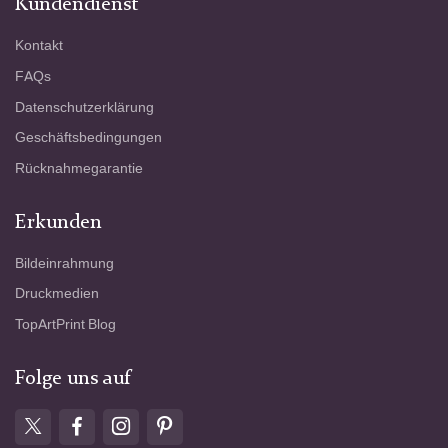
Kundendienst
Kontakt
FAQs
Datenschutzerklärung
Geschäftsbedingungen
Rücknahmegarantie
Erkunden
Bildeinrahmung
Druckmedien
TopArtPrint Blog
Folge uns auf