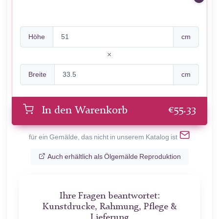
Höhe
cm
Breite
cm
€
55.33
In den Warenkorb
für ein Gemälde, das nicht in unserem Katalog ist
Auch erhältlich als Ölgemälde Reproduktion
Ihre Fragen beantwortet:
Kunstdrucke, Rahmung, Pflege &
Lieferung