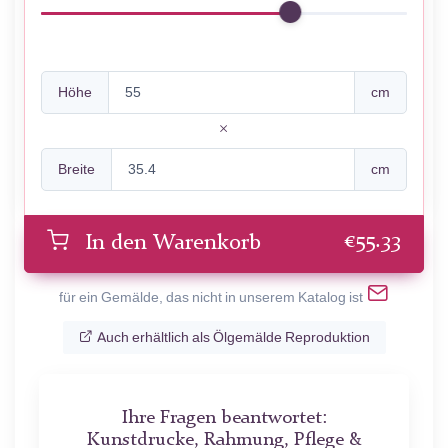
Höhe
cm
Breite
cm
€
55.33
In den Warenkorb
für ein Gemälde, das nicht in unserem Katalog ist
Auch erhältlich als Ölgemälde Reproduktion
Ihre Fragen beantwortet:
Kunstdrucke, Rahmung, Pflege &