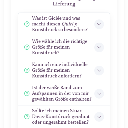
Lieferung
Was ist Giclée und was
macht diesen
Quirl 5
-
Kunstdruck so besonders?
Wie wähle ich die richtige
Größe für meinen
Kunstdruck?
Kann ich eine individuelle
Größe für meinen
Kunstdruck anfordern?
Ist der weiße Rand zum
Aufspannen in der von mir
gewählten Größe enthalten?
Sollte ich meinen Stuart
Davis-Kunstdruck gerahmt
oder ungerahmt bestellen?