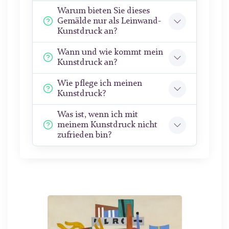
Warum bieten Sie dieses
Gemälde nur als Leinwand-
Kunstdruck an?
Wann und wie kommt mein
Kunstdruck an?
Wie pflege ich meinen
Kunstdruck?
Was ist, wenn ich mit
meinem Kunstdruck nicht
zufrieden bin?