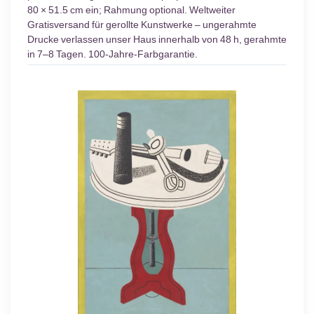
80 × 51.5 cm ein; Rahmung optional. Weltweiter
Gratisversand für gerollte Kunstwerke – ungerahmte
Drucke verlassen unser Haus innerhalb von 48 h, gerahmte
in 7–8 Tagen. 100-Jahre-Farbgarantie.