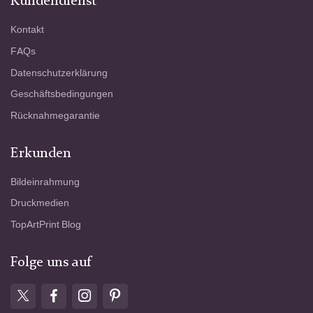
Kundendienst
Kontakt
FAQs
Datenschutzerklärung
Geschäftsbedingungen
Rücknahmegarantie
Erkunden
Bildeinrahmung
Druckmedien
TopArtPrint Blog
Folge uns auf