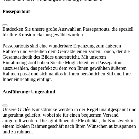
Passepartout
Entdecken Sie unsere große Auswahl an Passepartouts, die speziell
für Ihre Kunstdrucke ausgewählt wurden.
Passepartouts sind eine wunderbare Ergänzung zum äußeren
Rahmen und verleihen dem Gemälde einen zarten Touch, der die
Gesamtästhetik des Bildes unterstreicht. Mit unserem
Einrahmungstool haben Sie die Möglichkeit, ein Passepartout
auszuwählen, das perfekt zu dem von Ihnen gewählten äußeren
Rahmen passt und sich nahtlos in Ihren persönlichen Stil und Ihre
Inneneinrichtung einfügt.
Ausführung: Ungerahmt
Unsere Giclée-Kunstdrucke werden in der Regel unaufgespannt und
ungerahmt geliefert, wobei sie für einen bequemen Versand
aufgerollt werden. Dies gibt Ihnen die Flexibilität, Ihr Kunstwerk in
einem lokalen Rahmengeschäft nach Ihren Wünschen aufzuspannen
und zu rahmen.