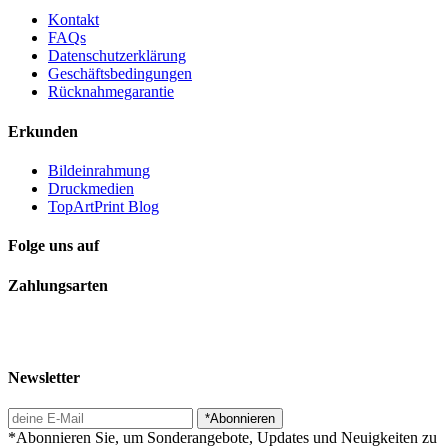
Kontakt
FAQs
Datenschutzerklärung
Geschäftsbedingungen
Rücknahmegarantie
Erkunden
Bildeinrahmung
Druckmedien
TopArtPrint Blog
Folge uns auf
Zahlungsarten
Newsletter
*Abonnieren
*Abonnieren Sie, um Sonderangebote, Updates und Neuigkeiten zu