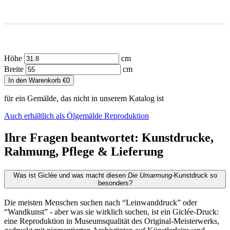
Höhe
cm
Breite
cm
In den Warenkorb
€
0
für ein Gemälde, das nicht in unserem Katalog ist
Auch erhältlich als Ölgemälde Reproduktion
Ihre Fragen beantwortet: Kunstdrucke,
Rahmung, Pflege & Lieferung
Was ist Giclée und was macht diesen
Die Umarmung
-Kunstdruck so
besonders?
Die meisten Menschen suchen nach “Leinwanddruck” oder
“Wandkunst” - aber was sie wirklich suchen, ist ein Giclée-Druck:
eine Reproduktion in Museumsqualität des Original-Meisterwerks,