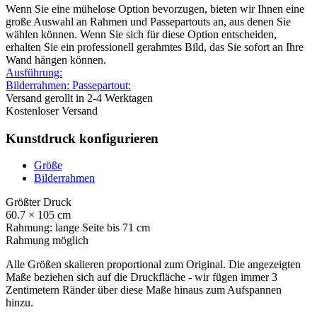
Wenn Sie eine mühelose Option bevorzugen, bieten wir Ihnen eine
große Auswahl an Rahmen und Passepartouts an, aus denen Sie
wählen können. Wenn Sie sich für diese Option entscheiden,
erhalten Sie ein professionell gerahmtes Bild, das Sie sofort an Ihre
Wand hängen können.
Ausführung:
Bilderrahmen:
Passepartout:
Versand gerollt in 2-4 Werktagen
Kostenloser Versand
Kunstdruck konfigurieren
Größe
Bilderrahmen
Größter Druck
60.7 × 105 cm
Rahmung: lange Seite bis 71 cm
Rahmung möglich
Alle Größen skalieren proportional zum Original. Die angezeigten
Maße beziehen sich auf die Druckfläche - wir fügen immer 3
Zentimetern Ränder über diese Maße hinaus zum Aufspannen
hinzu.