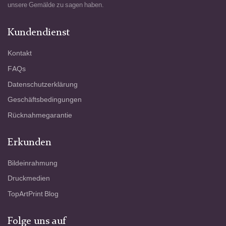
unsere Gemälde zu sagen haben.
Kundendienst
Kontakt
FAQs
Datenschutzerklärung
Geschäftsbedingungen
Rücknahmegarantie
Erkunden
Bildeinrahmung
Druckmedien
TopArtPrint Blog
Folge uns auf