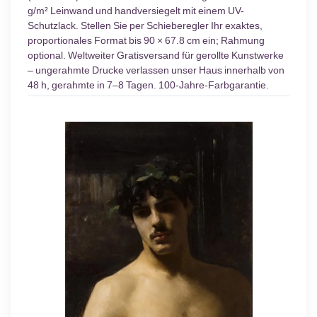
g/m² Leinwand und handversiegelt mit einem UV-
Schutzlack. Stellen Sie per Schieberegler Ihr exaktes,
proportionales Format bis 90 × 67.8 cm ein; Rahmung
optional. Weltweiter Gratisversand für gerollte Kunstwerke
– ungerahmte Drucke verlassen unser Haus innerhalb von
48 h, gerahmte in 7–8 Tagen. 100-Jahre-Farbgarantie.