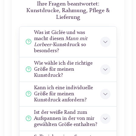
Ihre Fragen beantwortet:
Kunstdrucke, Rahmung, Pflege &
Lieferung
Was ist Giclée und was
macht diesen
Mann mit
Lorbeer
-Kunstdruck so
besonders?
Wie wähle ich die richtige
Größe für meinen
Kunstdruck?
Kann ich eine individuelle
Größe für meinen
Kunstdruck anfordern?
Ist der weiße Rand zum
Aufspannen in der von mir
gewählten Größe enthalten?