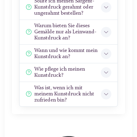
Sollte ich meinen Sargent-
Kunstdruck gerahmt oder
ungerahmt bestellen?
Warum bieten Sie dieses
Gemälde nur als Leinwand-
Kunstdruck an?
Wann und wie kommt mein
Kunstdruck an?
Wie pflege ich meinen
Kunstdruck?
Was ist, wenn ich mit
meinem Kunstdruck nicht
zufrieden bin?