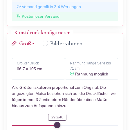
Versand gerollt in 2-4 Werktagen
Kostenloser Versand
Kunstdruck konfigurieren
Größe
Bilderrahmen
Größter Druck
Rahmung: lange Seite bis
66.7 × 105 cm
71 cm
Rahmung möglich
Alle Größen skalieren proportional zum Original. Die
angezeigten Maße beziehen sich auf die Druckfläche - wir
fügen immer 3 Zentimetern Ränder über diese Maße
hinaus zum Aufspannen hinzu.
29.2/46