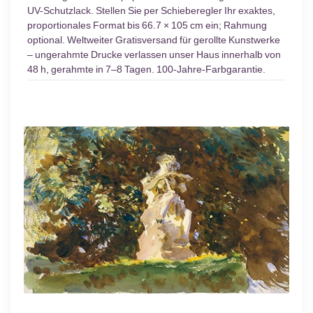
UV-Schutzlack. Stellen Sie per Schieberegler Ihr exaktes,
proportionales Format bis 66.7 × 105 cm ein; Rahmung
optional. Weltweiter Gratisversand für gerollte Kunstwerke
– ungerahmte Drucke verlassen unser Haus innerhalb von
48 h, gerahmte in 7–8 Tagen. 100-Jahre-Farbgarantie.