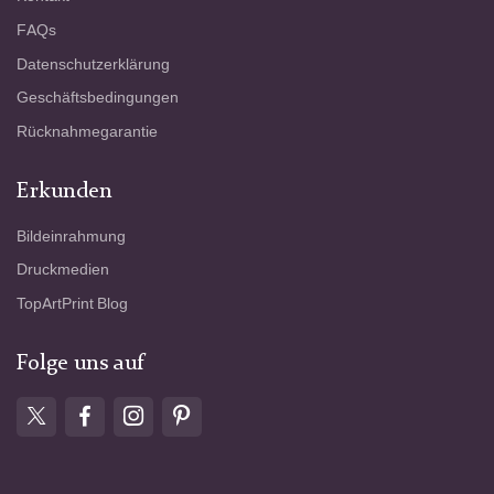
FAQs
Datenschutzerklärung
Geschäftsbedingungen
Rücknahmegarantie
Erkunden
Bildeinrahmung
Druckmedien
TopArtPrint Blog
Folge uns auf