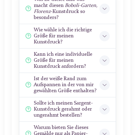
macht diesen
Boboli-Garten,
Florenz
-Kunstdruck so
besonders?
Wie wähle ich die richtige
Größe für meinen
Kunstdruck?
Kann ich eine individuelle
Größe für meinen
Kunstdruck anfordern?
Ist der weiße Rand zum
Aufspannen in der von mir
gewählten Größe enthalten?
Sollte ich meinen Sargent-
Kunstdruck gerahmt oder
ungerahmt bestellen?
Warum bieten Sie dieses
Gemälde nur als Papier-