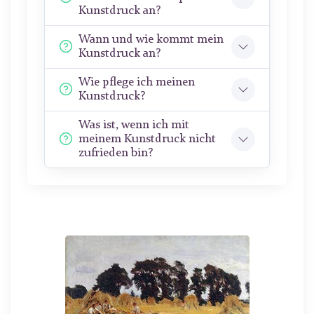
Kunstdruck an?
Wann und wie kommt mein
Kunstdruck an?
Wie pflege ich meinen
Kunstdruck?
Was ist, wenn ich mit
meinem Kunstdruck nicht
zufrieden bin?