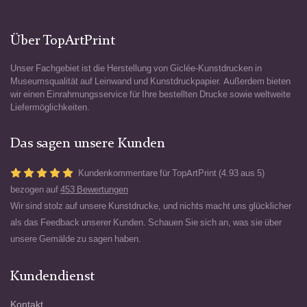
Über TopArtPrint
Unser Fachgebiet ist die Herstellung von Giclée-Kunstdrucken in
Museumsqualität auf Leinwand und Kunstdruckpapier. Außerdem bieten
wir einen Einrahmungsservice für Ihre bestellten Drucke sowie weltweite
Liefermöglichkeiten.
Das sagen unsere Kunden
Kundenkommentare für TopArtPrint (4.93 aus 5)
bezogen auf
453 Bewertungen
Wir sind stolz auf unsere Kunstdrucke, und nichts macht uns glücklicher
als das Feedback unserer Kunden. Schauen Sie sich an, was sie über
unsere Gemälde zu sagen haben.
Kundendienst
Kontakt