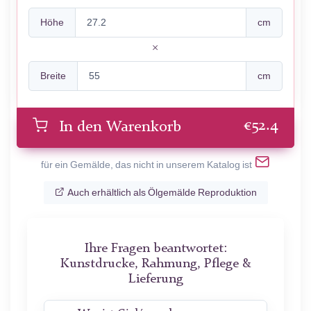
Höhe
cm
Breite
cm
€
52.4
In den Warenkorb
für ein Gemälde, das nicht in unserem Katalog ist
Auch erhältlich als Ölgemälde Reproduktion
Ihre Fragen beantwortet:
Kunstdrucke, Rahmung, Pflege &
Lieferung