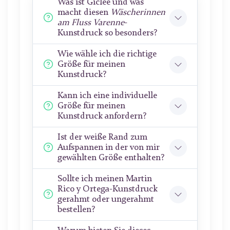
Was ist Giclée und was
macht diesen
Wäscherinnen
am Fluss Varenne
-
Kunstdruck so besonders?
Wie wähle ich die richtige
Größe für meinen
Kunstdruck?
Kann ich eine individuelle
Größe für meinen
Kunstdruck anfordern?
Ist der weiße Rand zum
Aufspannen in der von mir
gewählten Größe enthalten?
Sollte ich meinen Martin
Rico y Ortega-Kunstdruck
gerahmt oder ungerahmt
bestellen?