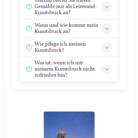
Warum bieten Sie dieses
Gemälde nur als Leinwand-
Kunstdruck an?
Wann und wie kommt mein
Kunstdruck an?
Wie pflege ich meinen
Kunstdruck?
Was ist, wenn ich mit
meinem Kunstdruck nicht
zufrieden bin?