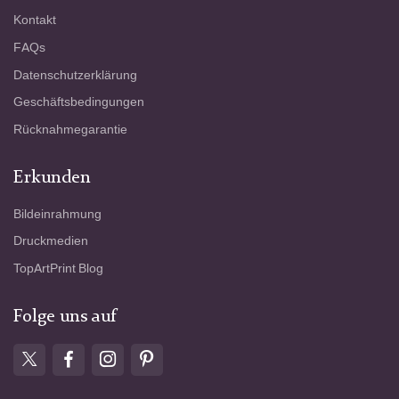
Kontakt
FAQs
Datenschutzerklärung
Geschäftsbedingungen
Rücknahmegarantie
Erkunden
Bildeinrahmung
Druckmedien
TopArtPrint Blog
Folge uns auf