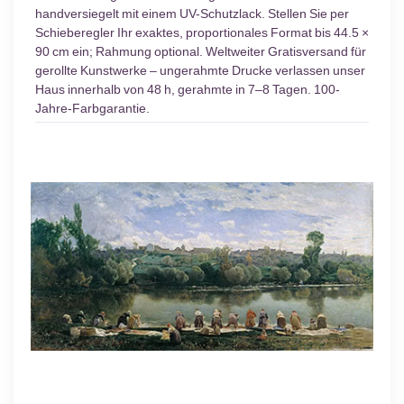
handversiegelt mit einem UV-Schutzlack. Stellen Sie per
Schieberegler Ihr exaktes, proportionales Format bis 44.5 ×
90 cm ein; Rahmung optional. Weltweiter Gratisversand für
gerollte Kunstwerke – ungerahmte Drucke verlassen unser
Haus innerhalb von 48 h, gerahmte in 7–8 Tagen. 100-
Jahre-Farbgarantie.