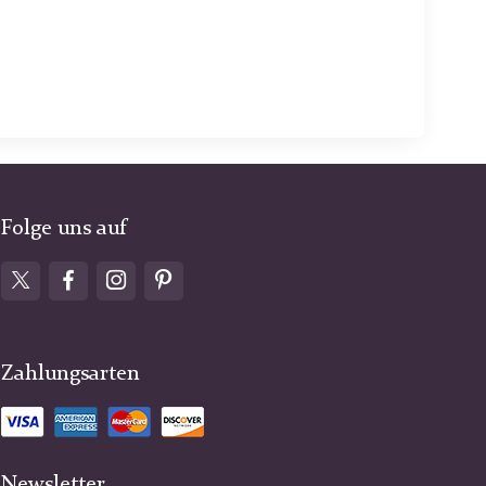
Folge uns auf
Zahlungsarten
Newsletter