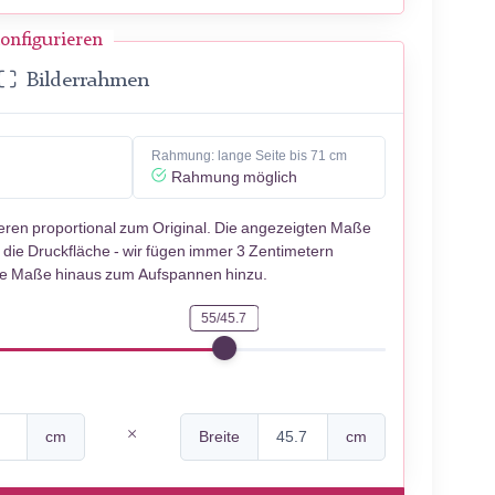
onfigurieren
Bilderrahmen
Rahmung: lange Seite bis 71 cm
Rahmung möglich
ieren proportional zum Original. Die angezeigten Maße
 die Druckfläche - wir fügen immer 3 Zentimetern
se Maße hinaus zum Aufspannen hinzu.
55/45.7
cm
Breite
cm