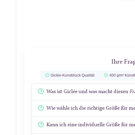
Ihre Fra
Giclée-Kunstdruck Qualität
400 g/m² Künst
Was ist Giclée und was macht diesen
Fr
Wie wähle ich die richtige Größe für 
Kann ich eine individuelle Größe für 