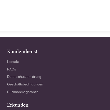
Kundendienst
Kontakt
FAQs
Datenschutzerklärung
Geschäftsbedingungen
Rücknahmegarantie
Erkunden