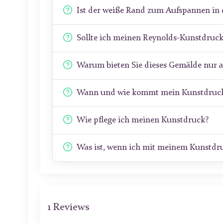
Ist der weiße Rand zum Aufspannen in 
Sollte ich meinen Reynolds-Kunstdruck
Warum bieten Sie dieses Gemälde nur 
Wann und wie kommt mein Kunstdruck
Wie pflege ich meinen Kunstdruck?
Was ist, wenn ich mit meinem Kunstdru
1 Reviews