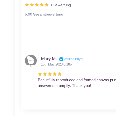
1
Bewertung
5.00 Gesamtbewertung
Mary M.
Verified Buyer
15th May 2023 8:18pm
Beautifully reproduced and framed canvas prin
answered promptly. Thank you!