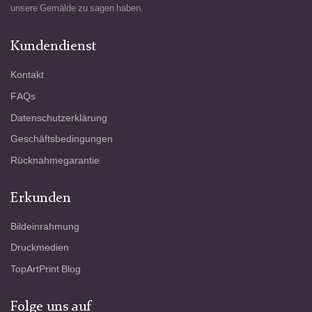
unsere Gemälde zu sagen haben.
Kundendienst
Kontakt
FAQs
Datenschutzerklärung
Geschäftsbedingungen
Rücknahmegarantie
Erkunden
Bildeinrahmung
Druckmedien
TopArtPrint Blog
Folge uns auf