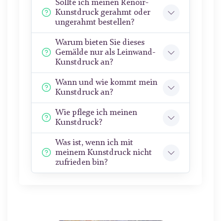
Sollte ich meinen Renoir-
Kunstdruck gerahmt oder
ungerahmt bestellen?
Warum bieten Sie dieses
Gemälde nur als Leinwand-
Kunstdruck an?
Wann und wie kommt mein
Kunstdruck an?
Wie pflege ich meinen
Kunstdruck?
Was ist, wenn ich mit
meinem Kunstdruck nicht
zufrieden bin?