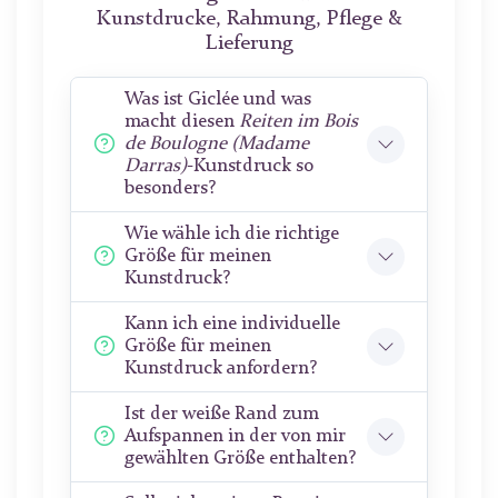
Kunstdrucke, Rahmung, Pflege &
Lieferung
Was ist Giclée und was
macht diesen
Reiten im Bois
de Boulogne (Madame
Darras)
-Kunstdruck so
besonders?
Wie wähle ich die richtige
Größe für meinen
Kunstdruck?
Kann ich eine individuelle
Größe für meinen
Kunstdruck anfordern?
Ist der weiße Rand zum
Aufspannen in der von mir
gewählten Größe enthalten?