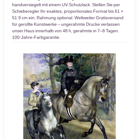
handversiegelt mit einem UV-Schutzlack. Stellen Sie per
Schieberegler Ihr exaktes, proportionales Format bis 61 ×
51.9 cm ein; Rahmung optional. Weltweiter Gratisversand
für gerollte Kunstwerke – ungerahmte Drucke verlassen
unser Haus innerhalb von 48 h, gerahmte in 7–8 Tagen.
100-Jahre-Farbgarantie.