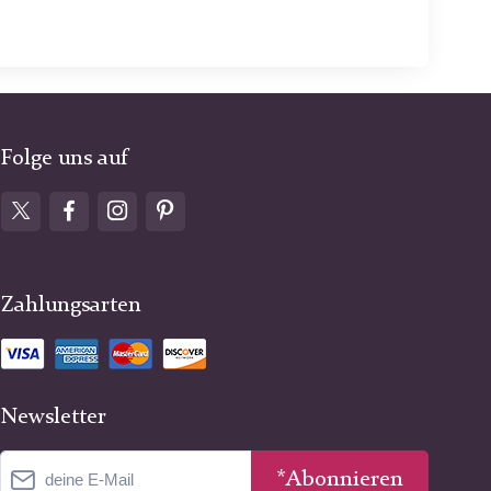
Folge uns auf
Zahlungsarten
Newsletter
*Abonnieren