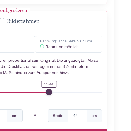
onfigurieren
Bilderrahmen
Rahmung: lange Seite bis 71 cm
Rahmung möglich
ieren proportional zum Original. Die angezeigten Maße
 die Druckfläche - wir fügen immer 3 Zentimetern
se Maße hinaus zum Aufspannen hinzu.
55/44
cm
Breite
cm