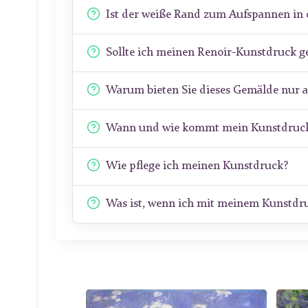
Ist der weiße Rand zum Aufspannen in 
Sollte ich meinen Renoir-Kunstdruck g
Warum bieten Sie dieses Gemälde nur 
Wann und wie kommt mein Kunstdruck
Wie pflege ich meinen Kunstdruck?
Was ist, wenn ich mit meinem Kunstdru