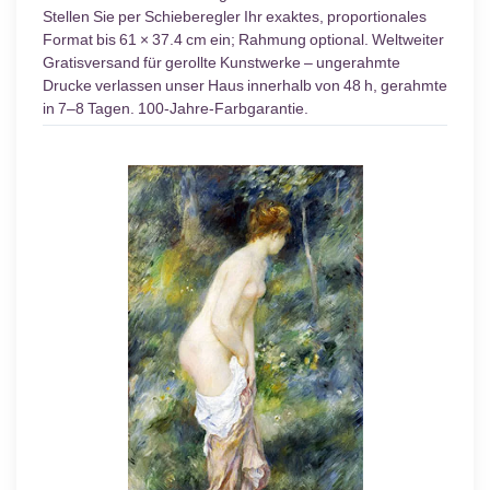
Stellen Sie per Schieberegler Ihr exaktes, proportionales
Format bis 61 × 37.4 cm ein; Rahmung optional. Weltweiter
Gratisversand für gerollte Kunstwerke – ungerahmte
Drucke verlassen unser Haus innerhalb von 48 h, gerahmte
in 7–8 Tagen. 100-Jahre-Farbgarantie.