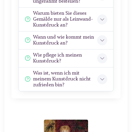
ungerahmt bestellen?
Warum bieten Sie dieses
Gemälde nur als Leinwand-
Kunstdruck an?
Wann und wie kommt mein
Kunstdruck an?
Wie pflege ich meinen
Kunstdruck?
Was ist, wenn ich mit
meinem Kunstdruck nicht
zufrieden bin?