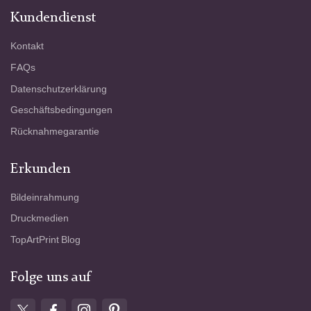
Kundendienst
Kontakt
FAQs
Datenschutzerklärung
Geschäftsbedingungen
Rücknahmegarantie
Erkunden
Bildeinrahmung
Druckmedien
TopArtPrint Blog
Folge uns auf