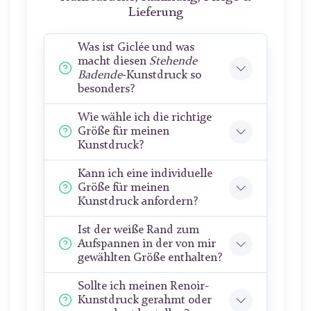
Lieferung
Was ist Giclée und was
macht diesen
Stehende
Badende
-Kunstdruck so
besonders?
Wie wähle ich die richtige
Größe für meinen
Kunstdruck?
Kann ich eine individuelle
Größe für meinen
Kunstdruck anfordern?
Ist der weiße Rand zum
Aufspannen in der von mir
gewählten Größe enthalten?
Sollte ich meinen Renoir-
Kunstdruck gerahmt oder