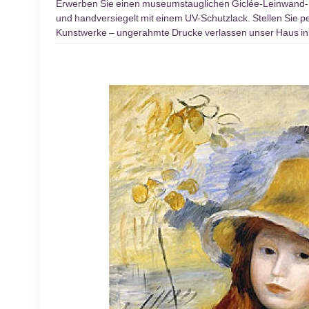
Erwerben Sie einen museumstauglichen Giclée-Leinwand
und handversiegelt mit einem UV-Schutzlack. Stellen Sie pe
Kunstwerke – ungerahmte Drucke verlassen unser Haus inn