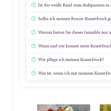
Ist der weiße Rand zum Aufspannen in 
Sollte ich meinen Renoir-Kunstdruck g
Warum bieten Sie dieses Gemälde nur 
Wann und wie kommt mein Kunstdruck
Wie pflege ich meinen Kunstdruck?
Was ist, wenn ich mit meinem Kunstdru