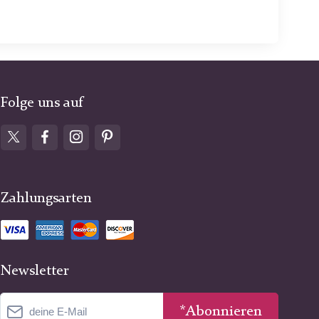
Folge uns auf
Zahlungsarten
Newsletter
*Abonnieren