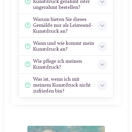
Kunstdruck gerahmt oder
ungerahmt bestellen?
Warum bieten Sie dieses
Gemälde nur als Leinwand-
Kunstdruck an?
Wann und wie kommt mein
Kunstdruck an?
Wie pflege ich meinen
Kunstdruck?
Was ist, wenn ich mit
meinem Kunstdruck nicht
zufrieden bin?