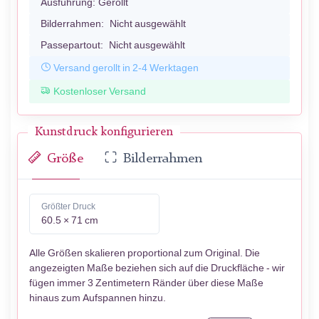
Ausführung:
Gerollt
Bilderrahmen:
Nicht ausgewählt
Passepartout:
Nicht ausgewählt
Versand gerollt in 2-4 Werktagen
Kostenloser Versand
Kunstdruck konfigurieren
Größe
Bilderrahmen
Größter Druck
60.5 × 71 cm
Alle Größen skalieren proportional zum Original. Die
angezeigten Maße beziehen sich auf die Druckfläche - wir
fügen immer 3 Zentimetern Ränder über diese Maße
hinaus zum Aufspannen hinzu.