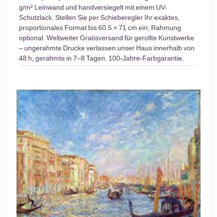
g/m² Leinwand und handversiegelt mit einem UV-
Schutzlack. Stellen Sie per Schieberegler Ihr exaktes,
proportionales Format bis 60.5 × 71 cm ein; Rahmung
optional. Weltweiter Gratisversand für gerollte Kunstwerke
– ungerahmte Drucke verlassen unser Haus innerhalb von
48 h, gerahmte in 7–8 Tagen. 100-Jahre-Farbgarantie.