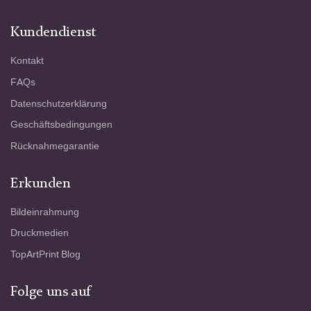
Kundendienst
Kontakt
FAQs
Datenschutzerklärung
Geschäftsbedingungen
Rücknahmegarantie
Erkunden
Bildeinrahmung
Druckmedien
TopArtPrint Blog
Folge uns auf