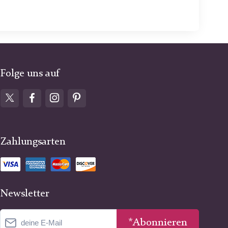
Folge uns auf
Zahlungsarten
Newsletter
*Abonnieren