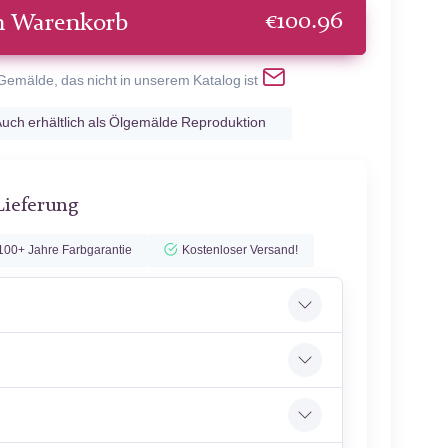
€
100.96
n Warenkorb
 Gemälde, das nicht in unserem Katalog ist
uch erhältlich als Ölgemälde Reproduktion
Lieferung
100+ Jahre Farbgarantie
Kostenloser Versand!