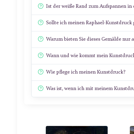
Ist der weiße Rand zum Aufspannen in 
Sollte ich meinen Raphael-Kunstdruck 
Warum bieten Sie dieses Gemälde nur 
Wann und wie kommt mein Kunstdruck
Wie pflege ich meinen Kunstdruck?
Was ist, wenn ich mit meinem Kunstdru