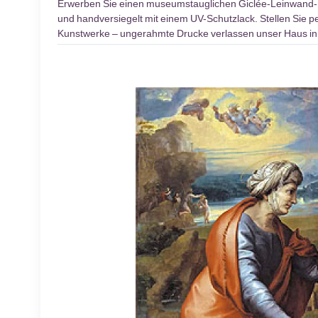
Erwerben Sie einen museumstauglichen Giclée-Leinwand
und handversiegelt mit einem UV-Schutzlack. Stellen Sie pe
Kunstwerke – ungerahmte Drucke verlassen unser Haus inn