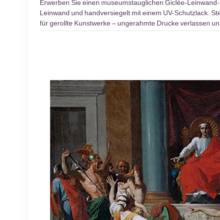
Erwerben Sie einen museumstauglichen Giclée-Leinwand
Leinwand und handversiegelt mit einem UV-Schutzlack. Stel
für gerollte Kunstwerke – ungerahmte Drucke verlassen un