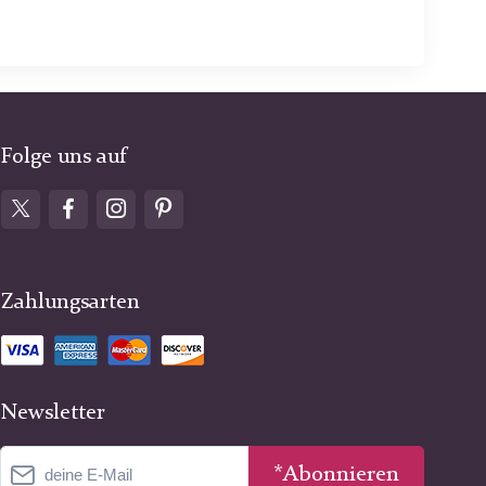
Folge uns auf
Zahlungsarten
Newsletter
*Abonnieren