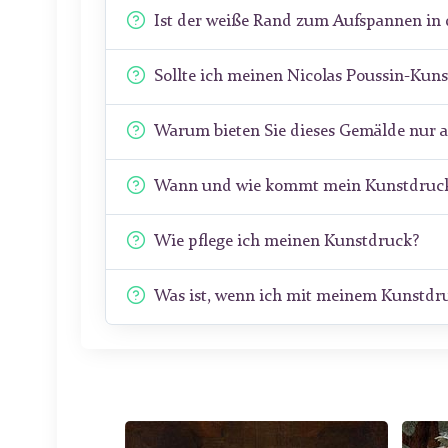
Ist der weiße Rand zum Aufspannen in 
Sollte ich meinen Nicolas Poussin-Kun
Warum bieten Sie dieses Gemälde nur 
Wann und wie kommt mein Kunstdruck
Wie pflege ich meinen Kunstdruck?
Was ist, wenn ich mit meinem Kunstdru