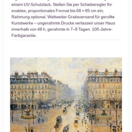
einem UV-Schutzlack. Stellen Sie per Schieberegler Ihr
exaktes, proportionales Format bis 68 × 85 cm ein;
Rahmung optional. Weltweiter Gratisversand für gerollte
Kunstwerke – ungerahmte Drucke verlassen unser Haus
innerhalb von 48 h, gerahmte in 7–8 Tagen. 100-Jahre-
Farbgarantie.