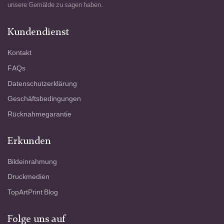
unsere Gemälde zu sagen haben.
Kundendienst
Kontakt
FAQs
Datenschutzerklärung
Geschäftsbedingungen
Rücknahmegarantie
Erkunden
Bildeinrahmung
Druckmedien
TopArtPrint Blog
Folge uns auf