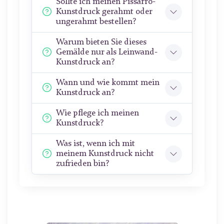
Sollte ich meinen Pissarro-
Kunstdruck gerahmt oder
ungerahmt bestellen?
Warum bieten Sie dieses
Gemälde nur als Leinwand-
Kunstdruck an?
Wann und wie kommt mein
Kunstdruck an?
Wie pflege ich meinen
Kunstdruck?
Was ist, wenn ich mit
meinem Kunstdruck nicht
zufrieden bin?