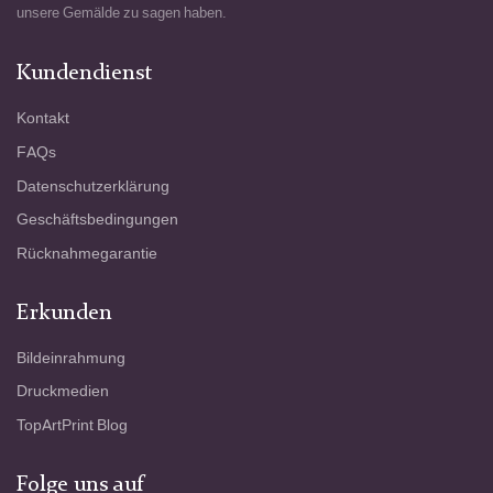
unsere Gemälde zu sagen haben.
Kundendienst
Kontakt
FAQs
Datenschutzerklärung
Geschäftsbedingungen
Rücknahmegarantie
Erkunden
Bildeinrahmung
Druckmedien
TopArtPrint Blog
Folge uns auf