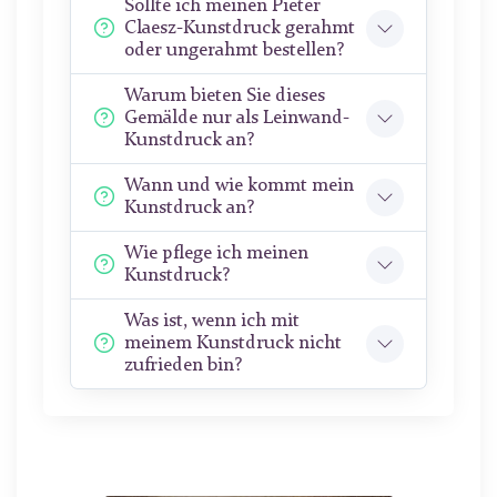
Sollte ich meinen Pieter
Claesz-Kunstdruck gerahmt
oder ungerahmt bestellen?
Warum bieten Sie dieses
Gemälde nur als Leinwand-
Kunstdruck an?
Wann und wie kommt mein
Kunstdruck an?
Wie pflege ich meinen
Kunstdruck?
Was ist, wenn ich mit
meinem Kunstdruck nicht
zufrieden bin?