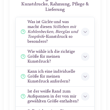
Kunstdrucke, Rahmung, Pflege &
Lieferung
Was ist Giclée und was
macht diesen
Stilleben mit
Kohlenbecken, Bierglas und
Tonpfeife
-Kunstdruck so
besonders?
Wie wähle ich die richtige
Größe für meinen
Kunstdruck?
Kann ich eine individuelle
Größe für meinen
Kunstdruck anfordern?
Ist der weiße Rand zum
Aufspannen in der von mir
gewählten Größe enthalten?