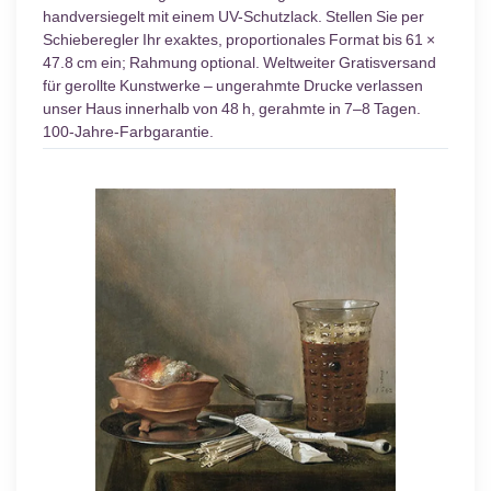
handversiegelt mit einem UV-Schutzlack. Stellen Sie per
Schieberegler Ihr exaktes, proportionales Format bis 61 ×
47.8 cm ein; Rahmung optional. Weltweiter Gratisversand
für gerollte Kunstwerke – ungerahmte Drucke verlassen
unser Haus innerhalb von 48 h, gerahmte in 7–8 Tagen.
100-Jahre-Farbgarantie.