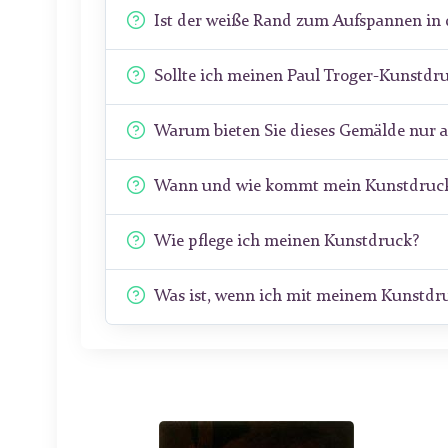
Ist der weiße Rand zum Aufspannen in 
Sollte ich meinen Paul Troger-Kunstdr
Warum bieten Sie dieses Gemälde nur 
Wann und wie kommt mein Kunstdruck
Wie pflege ich meinen Kunstdruck?
Was ist, wenn ich mit meinem Kunstdru