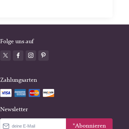
Folge uns auf
Zahlungsarten
Newsletter
*Abonnieren