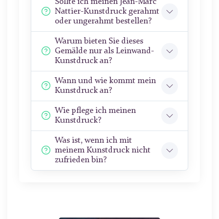
Sollte ich meinen Jean-Marc
Nattier-Kunstdruck gerahmt
oder ungerahmt bestellen?
Warum bieten Sie dieses
Gemälde nur als Leinwand-
Kunstdruck an?
Wann und wie kommt mein
Kunstdruck an?
Wie pflege ich meinen
Kunstdruck?
Was ist, wenn ich mit
meinem Kunstdruck nicht
zufrieden bin?