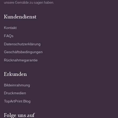
unsere Gemälde zu sagen haben.
Kundendienst
Kontakt
FAQs
Datenschutzerklärung
Geschäftsbedingungen
Rücknahmegarantie
Erkunden
Bildeinrahmung
Druckmedien
TopArtPrint Blog
Folge uns auf