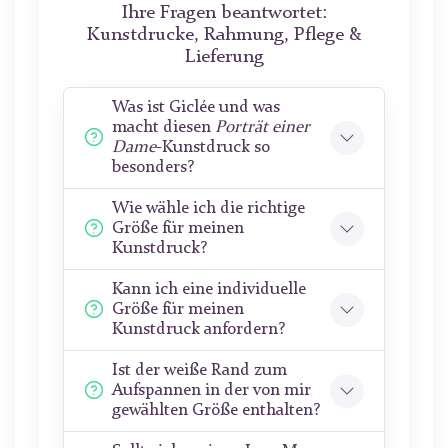
Ihre Fragen beantwortet:
Kunstdrucke, Rahmung, Pflege &
Lieferung
Was ist Giclée und was
macht diesen
Porträt einer
Dame
-Kunstdruck so
besonders?
Wie wähle ich die richtige
Größe für meinen
Kunstdruck?
Kann ich eine individuelle
Größe für meinen
Kunstdruck anfordern?
Ist der weiße Rand zum
Aufspannen in der von mir
gewählten Größe enthalten?