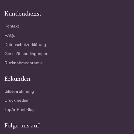
Kundendienst
Kontakt
FAQs
Datenschutzerklärung
Geschäftsbedingungen
Rücknahmegarantie
Erkunden
Bildeinrahmung
Druckmedien
TopArtPrint Blog
Folge uns auf