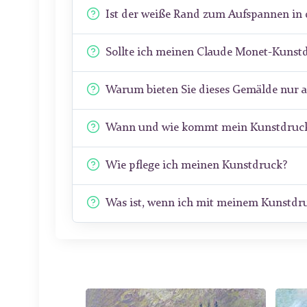
Ist der weiße Rand zum Aufspannen in 
Sollte ich meinen Claude Monet-Kunst
Warum bieten Sie dieses Gemälde nur 
Wann und wie kommt mein Kunstdruck
Wie pflege ich meinen Kunstdruck?
Was ist, wenn ich mit meinem Kunstdru