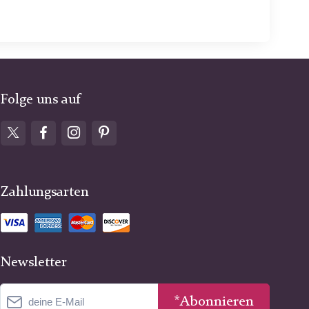
Folge uns auf
Zahlungsarten
Newsletter
*Abonnieren