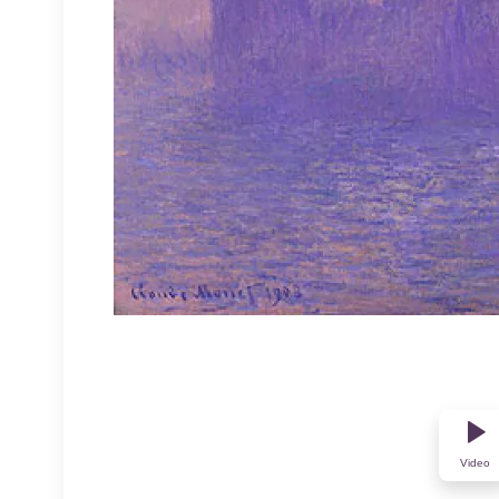
Video