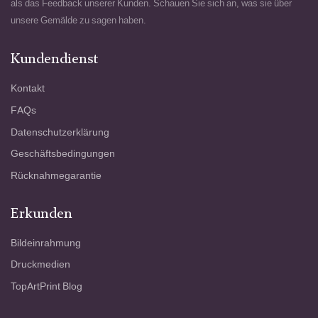
als das Feedback unserer Kunden. Schauen Sie sich an, was sie über
unsere Gemälde zu sagen haben.
Kundendienst
Kontakt
FAQs
Datenschutzerklärung
Geschäftsbedingungen
Rücknahmegarantie
Erkunden
Bildeinrahmung
Druckmedien
TopArtPrint Blog