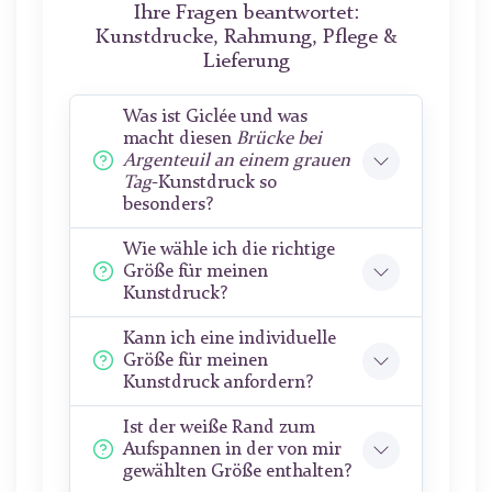
Ihre Fragen beantwortet:
Kunstdrucke, Rahmung, Pflege &
Lieferung
Was ist Giclée und was
macht diesen
Brücke bei
Argenteuil an einem grauen
Tag
-Kunstdruck so
besonders?
Wie wähle ich die richtige
Größe für meinen
Kunstdruck?
Kann ich eine individuelle
Größe für meinen
Kunstdruck anfordern?
Ist der weiße Rand zum
Aufspannen in der von mir
gewählten Größe enthalten?