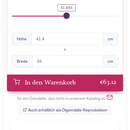
41.4/55
Höhe
cm
Breite
cm
€
63.12
In den Warenkorb
für ein Gemälde, das nicht in unserem Katalog ist
Auch erhältlich als Ölgemälde Reproduktion