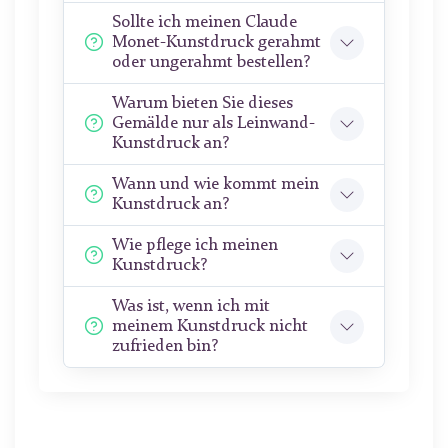
Sollte ich meinen Claude
Monet-Kunstdruck gerahmt
oder ungerahmt bestellen?
Warum bieten Sie dieses
Gemälde nur als Leinwand-
Kunstdruck an?
Wann und wie kommt mein
Kunstdruck an?
Wie pflege ich meinen
Kunstdruck?
Was ist, wenn ich mit
meinem Kunstdruck nicht
zufrieden bin?