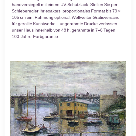
handversiegelt mit einem UV-Schutzlack. Stellen Sie per
Schieberegler Ihr exaktes, proportionales Format bis 79 ×
105 cm ein; Rahmung optional. Weltweiter Gratisversand
für gerollte Kunstwerke – ungerahmte Drucke verlassen
unser Haus innerhalb von 48 h, gerahmte in 7–8 Tagen.
100-Jahre-Farbgarantie.