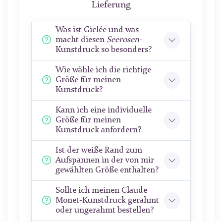
Lieferung
Was ist Giclée und was
macht diesen
Seerosen
-
Kunstdruck so besonders?
Wie wähle ich die richtige
Größe für meinen
Kunstdruck?
Kann ich eine individuelle
Größe für meinen
Kunstdruck anfordern?
Ist der weiße Rand zum
Aufspannen in der von mir
gewählten Größe enthalten?
Sollte ich meinen Claude
Monet-Kunstdruck gerahmt
oder ungerahmt bestellen?