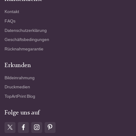
Kontakt
FAQs
Datenschutzerklärung
Geschäftsbedingungen
Rücknahmegarantie
Erkunden
Bildeinrahmung
Druckmedien
TopArtPrint Blog
Folge uns auf