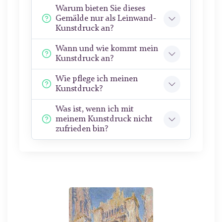
Warum bieten Sie dieses
Gemälde nur als Leinwand-
Kunstdruck an?
Wann und wie kommt mein
Kunstdruck an?
Wie pflege ich meinen
Kunstdruck?
Was ist, wenn ich mit
meinem Kunstdruck nicht
zufrieden bin?