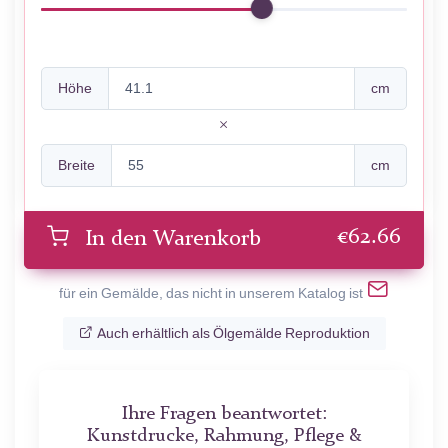
Höhe
cm
Breite
cm
€
62.66
In den Warenkorb
für ein Gemälde, das nicht in unserem Katalog ist
Auch erhältlich als Ölgemälde Reproduktion
Ihre Fragen beantwortet:
Kunstdrucke, Rahmung, Pflege &