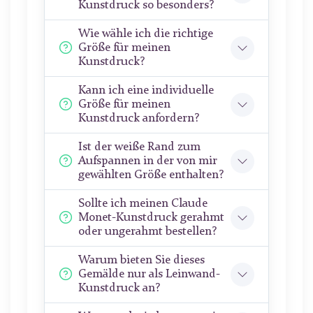
Kunstdruck so besonders?
Wie wähle ich die richtige
Größe für meinen
Kunstdruck?
Kann ich eine individuelle
Größe für meinen
Kunstdruck anfordern?
Ist der weiße Rand zum
Aufspannen in der von mir
gewählten Größe enthalten?
Sollte ich meinen Claude
Monet-Kunstdruck gerahmt
oder ungerahmt bestellen?
Warum bieten Sie dieses
Gemälde nur als Leinwand-
Kunstdruck an?