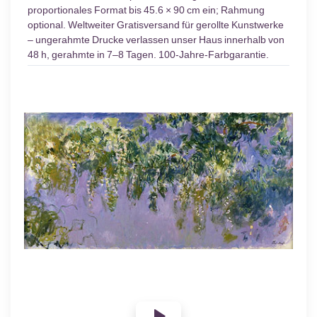
proportionales Format bis 45.6 × 90 cm ein; Rahmung
optional. Weltweiter Gratisversand für gerollte Kunstwerke
– ungerahmte Drucke verlassen unser Haus innerhalb von
48 h, gerahmte in 7–8 Tagen. 100-Jahre-Farbgarantie.