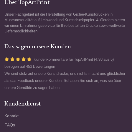
Über TopArtPrint
Unser Fachgebiet ist die Herstellung von Giclée-Kunstdrucken in
Museumsqualität auf Leinwand und Kunstdruckpapier. Außerdem bieten
wir einen Einrahmungsservice für Ihre bestellten Drucke sowie weltweite
Liefermöglichkeiten.
Das sagen unsere Kunden
Kundenkommentare für TopArtPrint (4.93 aus 5)
bezogen auf
453 Bewertungen
Wir sind stolz auf unsere Kunstdrucke, und nichts macht uns glücklicher
als das Feedback unserer Kunden. Schauen Sie sich an, was sie über
unsere Gemälde zu sagen haben.
Kundendienst
Kontakt
FAQs