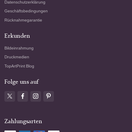
Datenschutzerklärung
Geschäftsbedingungen
Rücknahmegarantie
Erkunden
Bildeinrahmung
Druckmedien
TopArtPrint Blog
Folge uns auf
Zahlungsarten