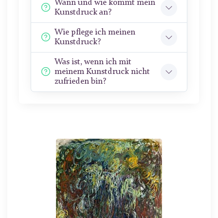
Wann und wie kommt mein
Kunstdruck an?
Wie pflege ich meinen
Kunstdruck?
Was ist, wenn ich mit
meinem Kunstdruck nicht
zufrieden bin?