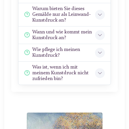
Warum bieten Sie dieses
Gemälde nur als Leinwand-
Kunstdruck an?
Wann und wie kommt mein
Kunstdruck an?
Wie pflege ich meinen
Kunstdruck?
Was ist, wenn ich mit
meinem Kunstdruck nicht
zufrieden bin?