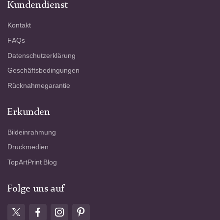
Kundendienst
Kontakt
FAQs
Datenschutzerklärung
Geschäftsbedingungen
Rücknahmegarantie
Erkunden
Bildeinrahmung
Druckmedien
TopArtPrint Blog
Folge uns auf