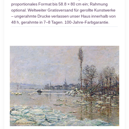
proportionales Format bis 58.8 × 80 cm ein; Rahmung
optional. Weltweiter Gratisversand für gerollte Kunstwerke
– ungerahmte Drucke verlassen unser Haus innerhalb von
48 h, gerahmte in 7–8 Tagen. 100-Jahre-Farbgarantie.