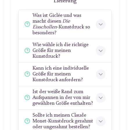
Lieferung
Was ist Giclée und was
macht diesen
Die
Eisschollen
-Kunstdruck so
besonders?
Wie wähle ich die richtige
Größe für meinen
Kunstdruck?
Kann ich eine individuelle
Größe für meinen
Kunstdruck anfordern?
Ist der weiße Rand zum
Aufspannen in der von mir
gewählten Größe enthalten?
Sollte ich meinen Claude
Monet-Kunstdruck gerahmt
oder ungerahmt bestellen?