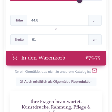
Höhe
cm
Breite
cm
€
75.75
In den Warenkorb
für ein Gemälde, das nicht in unserem Katalog ist
Auch erhältlich als Ölgemälde Reproduktion
Ihre Fragen beantwortet:
Kunstdrucke, Rahmung, Pflege &