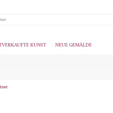
TVERKAUFTE KUNST
NEUE GEMÄLDE
isse