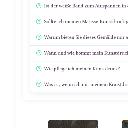
Ist der weiße Rand zum Aufspannen in 
Sollte ich meinen Matisse-Kunstdruck 
Warum bieten Sie dieses Gemälde nur 
Wann und wie kommt mein Kunstdruck
Wie pflege ich meinen Kunstdruck?
Was ist, wenn ich mit meinem Kunstdru