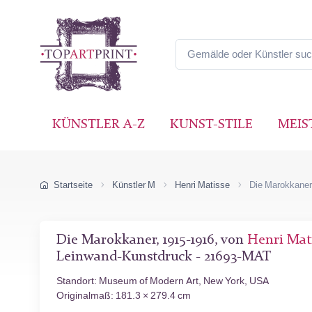
KÜNSTLER A-Z
KUNST-STILE
MEIS
Startseite
Künstler M
Henri Matisse
Die Marokkaner
Die Marokkaner, 1915-1916, von
Henri Mat
Leinwand-Kunstdruck - 21693-MAT
Standort: Museum of Modern Art, New York, USA
Originalmaß: 181.3 × 279.4 cm