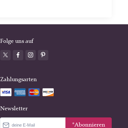
Folge uns auf
Zahlungsarten
Newsletter
*Abonnieren