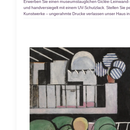
Erwerben Sie einen museumstauglichen Giclée-Leinwand
und handversiegelt mit einem UV-Schutzlack. Stellen Sie pe
Kunstwerke – ungerahmte Drucke verlassen unser Haus inn