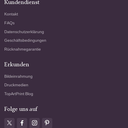
Kundendienst
Kontakt
FAQs
Datenschutzerklärung
Geschäftsbedingungen
Rücknahmegarantie
Erkunden
Bildeinrahmung
Druckmedien
TopArtPrint Blog
Folge uns auf