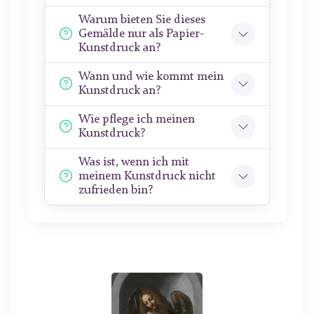
Warum bieten Sie dieses
Gemälde nur als Papier-
Kunstdruck an?
Wann und wie kommt mein
Kunstdruck an?
Wie pflege ich meinen
Kunstdruck?
Was ist, wenn ich mit
meinem Kunstdruck nicht
zufrieden bin?