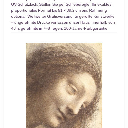
UV-Schutzlack. Stellen Sie per Schieberegler Ihr exaktes,
proportionales Format bis 51 × 39.2 cm ein; Rahmung
optional. Weltweiter Gratisversand für gerollte Kunstwerke
– ungerahmte Drucke verlassen unser Haus innerhalb von
48 h, gerahmte in 7–8 Tagen. 100-Jahre-Farbgarantie.