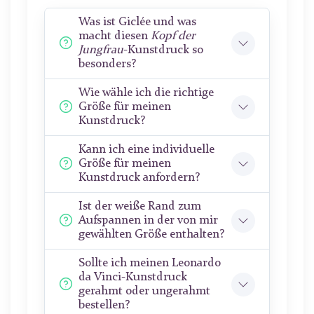
Was ist Giclée und was
macht diesen
Kopf der
Jungfrau
-Kunstdruck so
besonders?
Wie wähle ich die richtige
Größe für meinen
Kunstdruck?
Kann ich eine individuelle
Größe für meinen
Kunstdruck anfordern?
Ist der weiße Rand zum
Aufspannen in der von mir
gewählten Größe enthalten?
Sollte ich meinen Leonardo
da Vinci-Kunstdruck
gerahmt oder ungerahmt
bestellen?