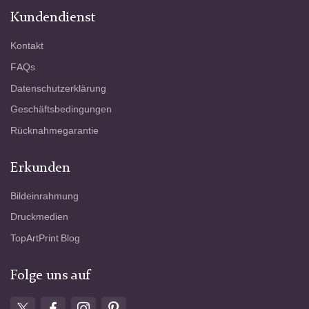
Kundendienst
Kontakt
FAQs
Datenschutzerklärung
Geschäftsbedingungen
Rücknahmegarantie
Erkunden
Bildeinrahmung
Druckmedien
TopArtPrint Blog
Folge uns auf