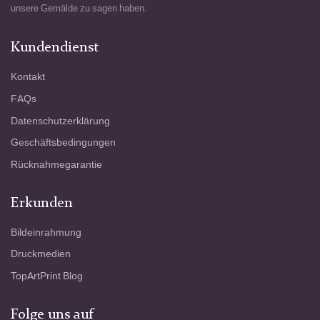
unsere Gemälde zu sagen haben.
Kundendienst
Kontakt
FAQs
Datenschutzerklärung
Geschäftsbedingungen
Rücknahmegarantie
Erkunden
Bildeinrahmung
Druckmedien
TopArtPrint Blog
Folge uns auf