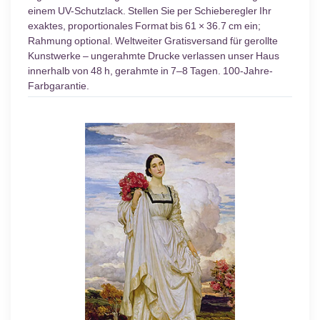
einem UV-Schutzlack. Stellen Sie per Schieberegler Ihr
exaktes, proportionales Format bis 61 × 36.7 cm ein;
Rahmung optional. Weltweiter Gratisversand für gerollte
Kunstwerke – ungerahmte Drucke verlassen unser Haus
innerhalb von 48 h, gerahmte in 7–8 Tagen. 100-Jahre-
Farbgarantie.