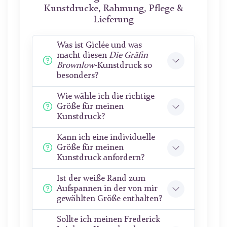
Kunstdrucke, Rahmung, Pflege &
Lieferung
Was ist Giclée und was
macht diesen
Die Gräfin
Brownlow
-Kunstdruck so
besonders?
Wie wähle ich die richtige
Größe für meinen
Kunstdruck?
Kann ich eine individuelle
Größe für meinen
Kunstdruck anfordern?
Ist der weiße Rand zum
Aufspannen in der von mir
gewählten Größe enthalten?
Sollte ich meinen Frederick