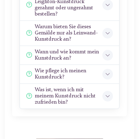
Leighton-Kunstdruck
gerahmt oder ungerahmt
bestellen?
Warum bieten Sie dieses
Gemälde nur als Leinwand-
Kunstdruck an?
Wann und wie kommt mein
Kunstdruck an?
Wie pflege ich meinen
Kunstdruck?
Was ist, wenn ich mit
meinem Kunstdruck nicht
zufrieden bin?