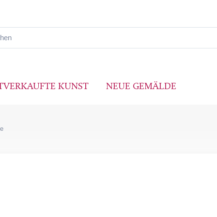
TVERKAUFTE KUNST
NEUE GEMÄLDE
ke