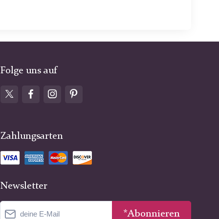
Folge uns auf
Zahlungsarten
Newsletter
*Abonnieren