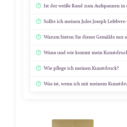
Ist der weiße Rand zum Aufspannen in 
Sollte ich meinen Jules Joseph Lefebv
Warum bieten Sie dieses Gemälde nur 
Wann und wie kommt mein Kunstdruck
Wie pflege ich meinen Kunstdruck?
Was ist, wenn ich mit meinem Kunstdru