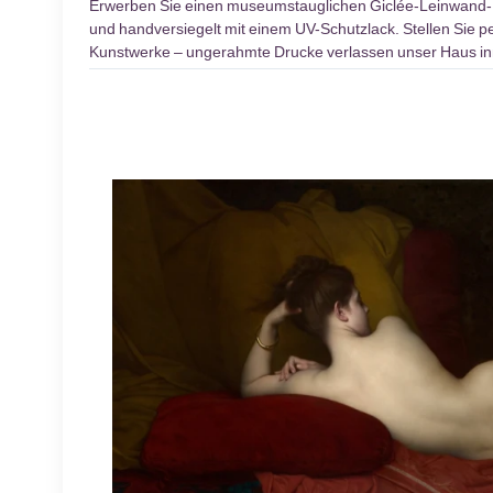
Erwerben Sie einen museumstauglichen Giclée-Leinwand
und handversiegelt mit einem UV-Schutzlack. Stellen Sie pe
Kunstwerke – ungerahmte Drucke verlassen unser Haus inn