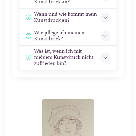
Kunstdruck an?
Wann und wie kommt mein
Kunstdruck an?
Wie pflege ich meinen
Kunstdruck?
Was ist, wenn ich mit
meinem Kunstdruck nicht
zufrieden bin?