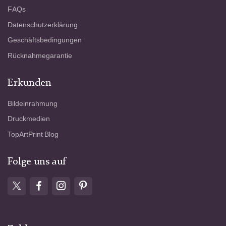
FAQs
Datenschutzerklärung
Geschäftsbedingungen
Rücknahmegarantie
Erkunden
Bildeinrahmung
Druckmedien
TopArtPrint Blog
Folge uns auf