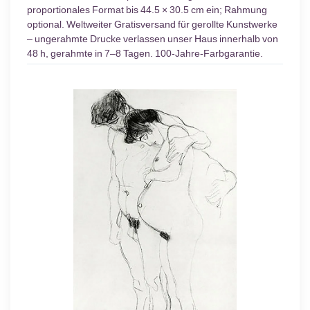
proportionales Format bis 44.5 × 30.5 cm ein; Rahmung
optional. Weltweiter Gratisversand für gerollte Kunstwerke
– ungerahmte Drucke verlassen unser Haus innerhalb von
48 h, gerahmte in 7–8 Tagen. 100-Jahre-Farbgarantie.