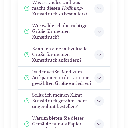
Was ist Giclée und was
macht diesen
Hoffnung
-
Kunstdruck so besonders?
Wie wähle ich die richtige
Größe für meinen
Kunstdruck?
Kann ich eine individuelle
Größe für meinen
Kunstdruck anfordern?
Ist der weiße Rand zum
Aufspannen in der von mir
gewählten Größe enthalten?
Sollte ich meinen Klimt-
Kunstdruck gerahmt oder
ungerahmt bestellen?
Warum bieten Sie dieses
Gemälde nur als Papier-