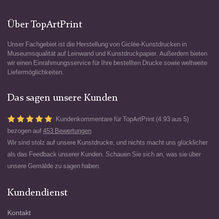
Über TopArtPrint
Unser Fachgebiet ist die Herstellung von Giclée-Kunstdrucken in
Museumsqualität auf Leinwand und Kunstdruckpapier. Außerdem bieten
wir einen Einrahmungsservice für Ihre bestellten Drucke sowie weltweite
Liefermöglichkeiten.
Das sagen unsere Kunden
Kundenkommentare für TopArtPrint (4.93 aus 5)
bezogen auf
453 Bewertungen
Wir sind stolz auf unsere Kunstdrucke, und nichts macht uns glücklicher
als das Feedback unserer Kunden. Schauen Sie sich an, was sie über
unsere Gemälde zu sagen haben.
Kundendienst
Kontakt