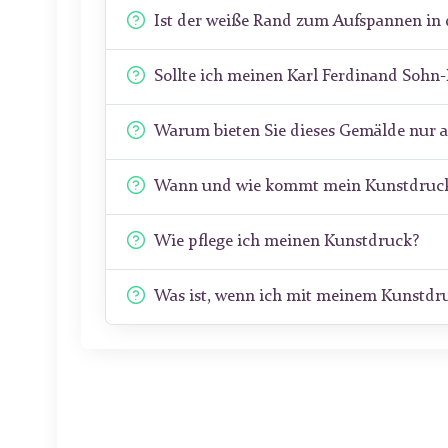
Ist der weiße Rand zum Aufspannen in 
Sollte ich meinen Karl Ferdinand Sohn
Warum bieten Sie dieses Gemälde nur 
Wann und wie kommt mein Kunstdruck
Wie pflege ich meinen Kunstdruck?
Was ist, wenn ich mit meinem Kunstdru