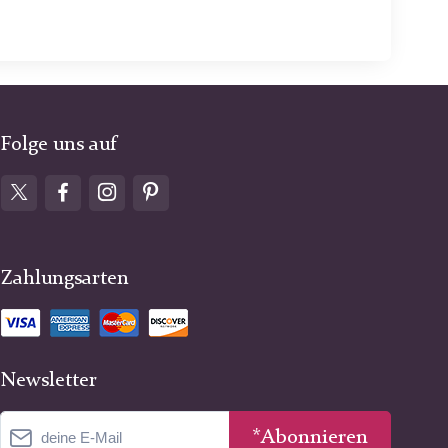
Folge uns auf
Zahlungsarten
Newsletter
*Abonnieren