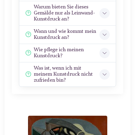
Warum bieten Sie dieses
Gemälde nur als Leinwand-
Kunstdruck an?
Wann und wie kommt mein
Kunstdruck an?
Wie pflege ich meinen
Kunstdruck?
Was ist, wenn ich mit
meinem Kunstdruck nicht
zufrieden bin?