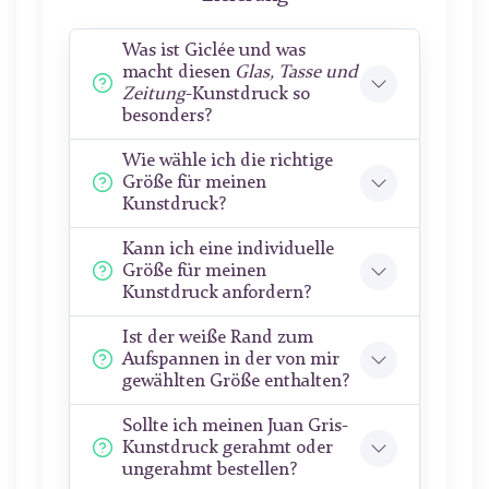
Was ist Giclée und was
macht diesen
Glas, Tasse und
Zeitung
-Kunstdruck so
besonders?
Wie wähle ich die richtige
Größe für meinen
Kunstdruck?
Kann ich eine individuelle
Größe für meinen
Kunstdruck anfordern?
Ist der weiße Rand zum
Aufspannen in der von mir
gewählten Größe enthalten?
Sollte ich meinen Juan Gris-
Kunstdruck gerahmt oder
ungerahmt bestellen?