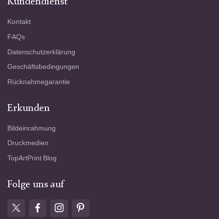
Kundendienst
Kontakt
FAQs
Datenschutzerklärung
Geschäftsbedingungen
Rücknahmegarantie
Erkunden
Bildeinrahmung
Druckmedien
TopArtPrint Blog
Folge uns auf