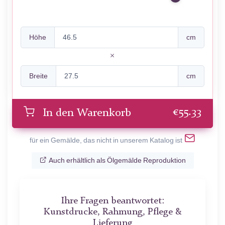
Höhe
cm
Breite
cm
€
55.33
In den Warenkorb
für ein Gemälde, das nicht in unserem Katalog ist
Auch erhältlich als Ölgemälde Reproduktion
Ihre Fragen beantwortet:
Kunstdrucke, Rahmung, Pflege &
Lieferung