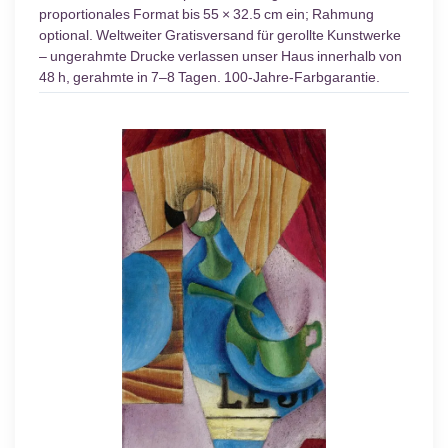
proportionales Format bis 55 × 32.5 cm ein; Rahmung
optional. Weltweiter Gratisversand für gerollte Kunstwerke
– ungerahmte Drucke verlassen unser Haus innerhalb von
48 h, gerahmte in 7–8 Tagen. 100-Jahre-Farbgarantie.