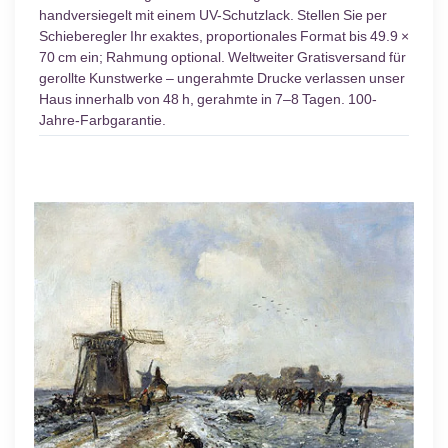
handversiegelt mit einem UV-Schutzlack. Stellen Sie per
Schieberegler Ihr exaktes, proportionales Format bis 49.9 ×
70 cm ein; Rahmung optional. Weltweiter Gratisversand für
gerollte Kunstwerke – ungerahmte Drucke verlassen unser
Haus innerhalb von 48 h, gerahmte in 7–8 Tagen. 100-
Jahre-Farbgarantie.