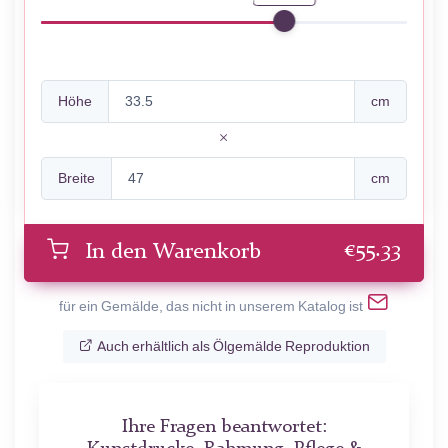
Höhe
cm
Breite
cm
€
55.33
In den Warenkorb
für ein Gemälde, das nicht in unserem Katalog ist
Auch erhältlich als Ölgemälde Reproduktion
Ihre Fragen beantwortet: