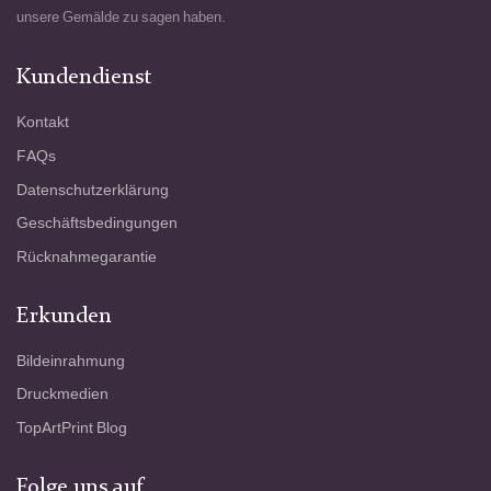
unsere Gemälde zu sagen haben.
Kundendienst
Kontakt
FAQs
Datenschutzerklärung
Geschäftsbedingungen
Rücknahmegarantie
Erkunden
Bildeinrahmung
Druckmedien
TopArtPrint Blog
Folge uns auf