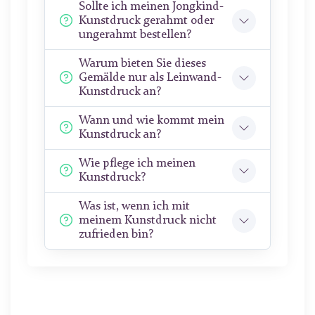
Sollte ich meinen Jongkind-
Kunstdruck gerahmt oder
ungerahmt bestellen?
Warum bieten Sie dieses
Gemälde nur als Leinwand-
Kunstdruck an?
Wann und wie kommt mein
Kunstdruck an?
Wie pflege ich meinen
Kunstdruck?
Was ist, wenn ich mit
meinem Kunstdruck nicht
zufrieden bin?