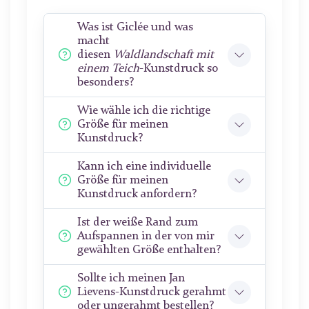
Was ist Giclée und was
macht
diesen
Waldlandschaft mit
einem Teich
-Kunstdruck so
besonders?
Wie wähle ich die richtige
Größe für meinen
Kunstdruck?
Kann ich eine individuelle
Größe für meinen
Kunstdruck anfordern?
Ist der weiße Rand zum
Aufspannen in der von mir
gewählten Größe enthalten?
Sollte ich meinen Jan
Lievens-Kunstdruck gerahmt
oder ungerahmt bestellen?