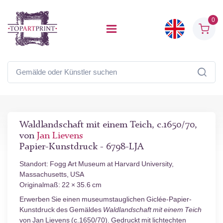
0
Waldlandschaft mit einem Teich, c.1650/70,
von
Jan Lievens
Papier-Kunstdruck - 6798-LJA
Standort: Fogg Art Museum at Harvard University,
Massachusetts, USA
Originalmaß: 22 × 35.6 cm
Erwerben Sie einen museumstauglichen Giclée-Papier-
Kunstdruck des Gemäldes
Waldlandschaft mit einem Teich
von Jan Lievens (c.1650/70). Gedruckt mit lichtechten