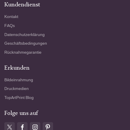
Kundendienst
Kontakt
FAQs
Datenschutzerklärung
Geschäftsbedingungen
Rücknahmegarantie
Erkunden
Bildeinrahmung
Druckmedien
TopArtPrint Blog
Folge uns auf