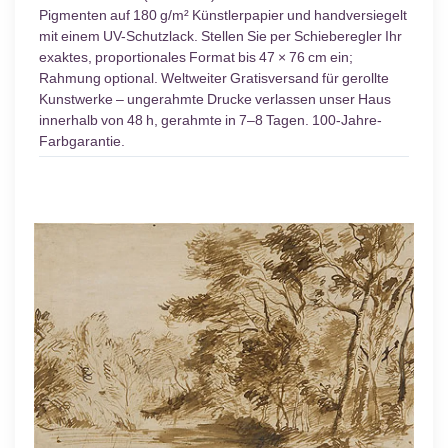
Pigmenten auf 180 g/m² Künstlerpapier und handversiegelt
mit einem UV-Schutzlack. Stellen Sie per Schieberegler Ihr
exaktes, proportionales Format bis 47 × 76 cm ein;
Rahmung optional. Weltweiter Gratisversand für gerollte
Kunstwerke – ungerahmte Drucke verlassen unser Haus
innerhalb von 48 h, gerahmte in 7–8 Tagen. 100-Jahre-
Farbgarantie.