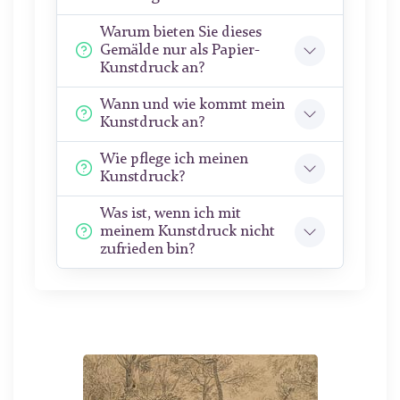
Warum bieten Sie dieses
Gemälde nur als Papier-
Kunstdruck an?
Wann und wie kommt mein
Kunstdruck an?
Wie pflege ich meinen
Kunstdruck?
Was ist, wenn ich mit
meinem Kunstdruck nicht
zufrieden bin?