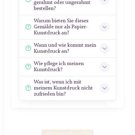
gerahmt oder ungerahmt
bestellen?
Warum bieten Sie dieses
Gemälde nur als Papier-
Kunstdruck an?
Wann und wie kommt mein
Kunstdruck an?
Wie pflege ich meinen
Kunstdruck?
Was ist, wenn ich mit
meinem Kunstdruck nicht
zufrieden bin?