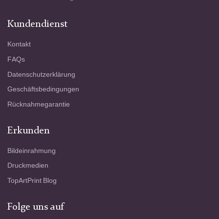
Kundendienst
Kontakt
FAQs
Datenschutzerklärung
Geschäftsbedingungen
Rücknahmegarantie
Erkunden
Bildeinrahmung
Druckmedien
TopArtPrint Blog
Folge uns auf