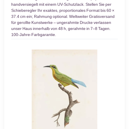
handversiegelt mit einem UV-Schutzlack. Stellen Sie per
Schieberegler Ihr exaktes, proportionales Format bis 60 ×
37.4 cm ein; Rahmung optional. Weltweiter Gratisversand
für gerollte Kunstwerke – ungerahmte Drucke verlassen
unser Haus innerhalb von 48 h, gerahmte in 7–8 Tagen.
100-Jahre-Farbgarantie.