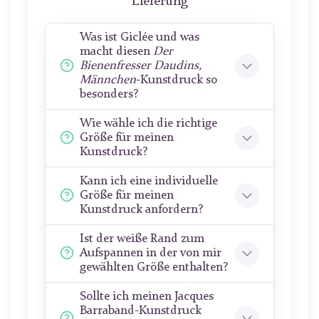
Lieferung
Was ist Giclée und was
macht diesen
Der
Bienenfresser Daudins,
Männchen
-Kunstdruck so
besonders?
Wie wähle ich die richtige
Größe für meinen
Kunstdruck?
Kann ich eine individuelle
Größe für meinen
Kunstdruck anfordern?
Ist der weiße Rand zum
Aufspannen in der von mir
gewählten Größe enthalten?
Sollte ich meinen Jacques
Barraband-Kunstdruck