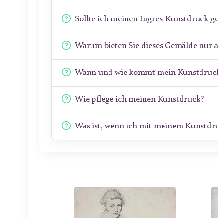
Sollte ich meinen Ingres-Kunstdruck g
Warum bieten Sie dieses Gemälde nur a
Wann und wie kommt mein Kunstdruck
Wie pflege ich meinen Kunstdruck?
Was ist, wenn ich mit meinem Kunstdru