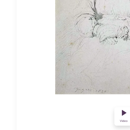
Video