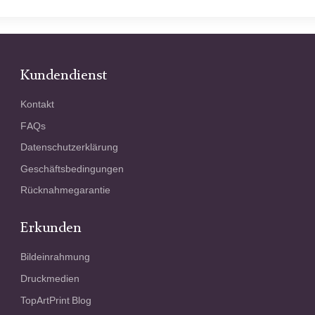
Kundendienst
Kontakt
FAQs
Datenschutzerklärung
Geschäftsbedingungen
Rücknahmegarantie
Erkunden
Bildeinrahmung
Druckmedien
TopArtPrint Blog