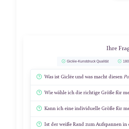
Ihre Fra
Giclée-Kunstdruck Qualität
180
Was ist Giclée und was macht diesen
Po
Wie wähle ich die richtige Größe für 
Kann ich eine individuelle Größe für 
Ist der weiße Rand zum Aufspannen in 