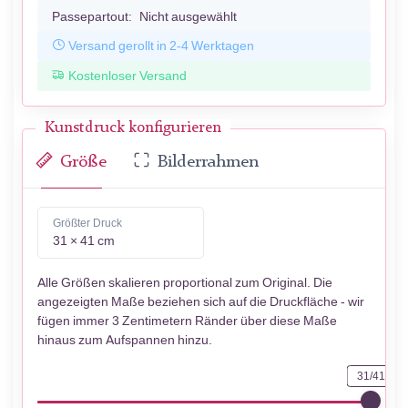
Passepartout:
Nicht ausgewählt
Versand gerollt in 2-4 Werktagen
Kostenloser Versand
Kunstdruck konfigurieren
Größe
Bilderrahmen
Größter Druck
31 × 41 cm
Alle Größen skalieren proportional zum Original. Die
angezeigten Maße beziehen sich auf die Druckfläche - wir
fügen immer 3 Zentimetern Ränder über diese Maße
hinaus zum Aufspannen hinzu.
31/41