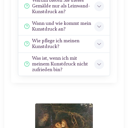
Warum bieten Sie dieses
Gemälde nur als Leinwand-
Kunstdruck an?
Wann und wie kommt mein
Kunstdruck an?
Wie pflege ich meinen
Kunstdruck?
Was ist, wenn ich mit
meinem Kunstdruck nicht
zufrieden bin?