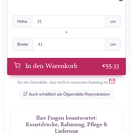
Höhe
cm
Breite
cm
€
55.33
In den Warenkorb
für ein Gemälde, das nicht in unserem Katalog ist
Auch erhältlich als Ölgemälde Reproduktion
Ihre Fragen beantwortet:
Kunstdrucke, Rahmung, Pflege &
Lieferung