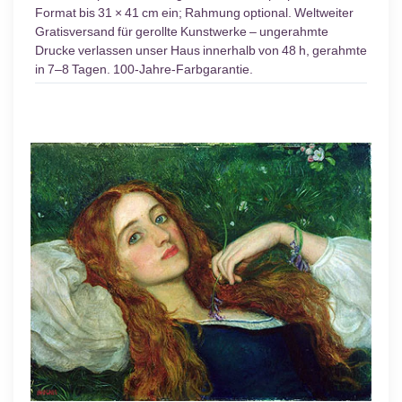
Format bis 31 × 41 cm ein; Rahmung optional. Weltweiter
Gratisversand für gerollte Kunstwerke – ungerahmte
Drucke verlassen unser Haus innerhalb von 48 h, gerahmte
in 7–8 Tagen. 100-Jahre-Farbgarantie.