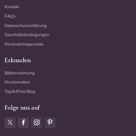
Kontakt
FAQs
Datenschutzerklärung
Geschäftsbedingungen
Rücknahmegarantie
Erkunden
Bildeinrahmung
Druckmedien
TopArtPrint Blog
Folge uns auf