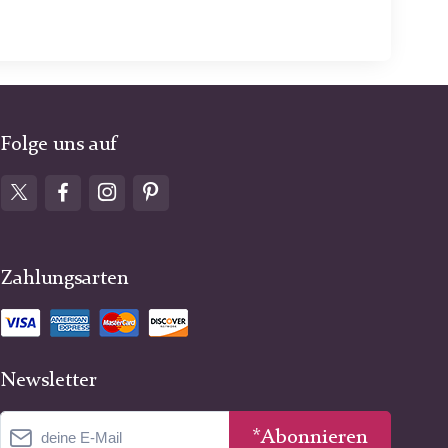
Folge uns auf
Zahlungsarten
Newsletter
*Abonnieren