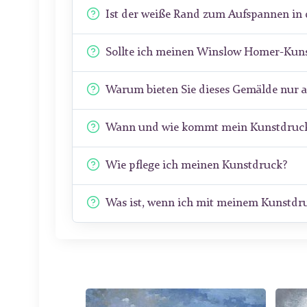
Ist der weiße Rand zum Aufspannen in 
Sollte ich meinen Winslow Homer-Kuns
Warum bieten Sie dieses Gemälde nur 
Wann und wie kommt mein Kunstdruck
Wie pflege ich meinen Kunstdruck?
Was ist, wenn ich mit meinem Kunstdru