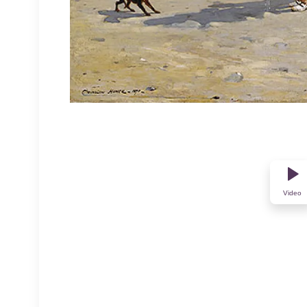
Video