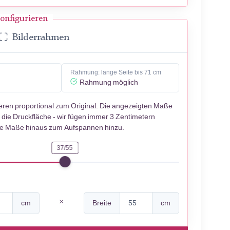
onfigurieren
Bilderrahmen
Rahmung: lange Seite bis 71 cm
Rahmung möglich
ieren proportional zum Original. Die angezeigten Maße
 die Druckfläche - wir fügen immer 3 Zentimetern
se Maße hinaus zum Aufspannen hinzu.
37/55
cm
Breite
cm