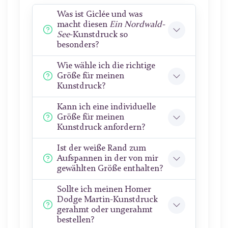
Was ist Giclée und was
macht diesen
Ein Nordwald-
See
-Kunstdruck so
besonders?
Wie wähle ich die richtige
Größe für meinen
Kunstdruck?
Kann ich eine individuelle
Größe für meinen
Kunstdruck anfordern?
Ist der weiße Rand zum
Aufspannen in der von mir
gewählten Größe enthalten?
Sollte ich meinen Homer
Dodge Martin-Kunstdruck
gerahmt oder ungerahmt
bestellen?