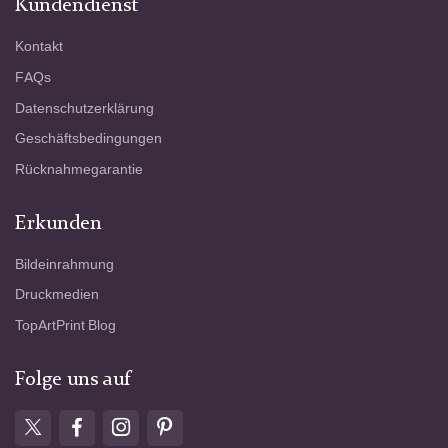
Kundendienst
Kontakt
FAQs
Datenschutzerklärung
Geschäftsbedingungen
Rücknahmegarantie
Erkunden
Bildeinrahmung
Druckmedien
TopArtPrint Blog
Folge uns auf