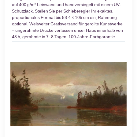
auf 400 g/m² Leinwand und handversiegelt mit einem UV-
Schutzlack. Stellen Sie per Schieberegler Ihr exaktes,
proportionales Format bis 58.4 × 105 cm ein; Rahmung
optional. Weltweiter Gratisversand für gerollte Kunstwerke
– ungerahmte Drucke verlassen unser Haus innerhalb von
48 h, gerahmte in 7–8 Tagen. 100-Jahre-Farbgarantie.