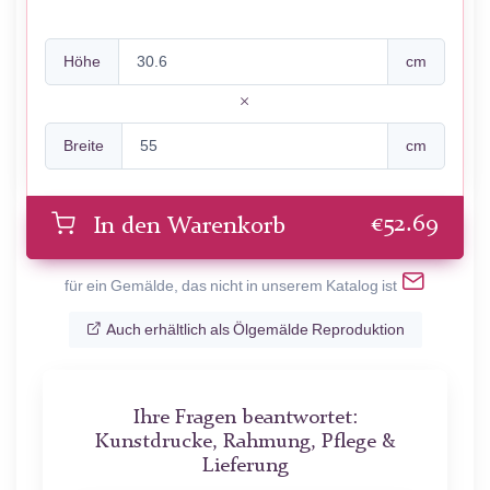
Höhe
cm
Breite
cm
€
52.69
In den Warenkorb
für ein Gemälde, das nicht in unserem Katalog ist
Auch erhältlich als Ölgemälde Reproduktion
Ihre Fragen beantwortet:
Kunstdrucke, Rahmung, Pflege &
Lieferung