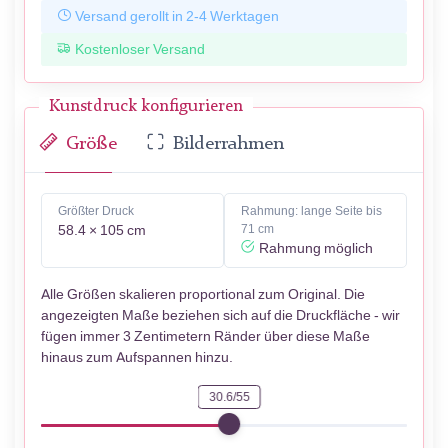
Versand gerollt in 2-4 Werktagen
Kostenloser Versand
Kunstdruck konfigurieren
Größe
Bilderrahmen
Größter Druck
Rahmung: lange Seite bis
58.4 × 105 cm
71 cm
Rahmung möglich
Alle Größen skalieren proportional zum Original. Die
angezeigten Maße beziehen sich auf die Druckfläche - wir
fügen immer 3 Zentimetern Ränder über diese Maße
hinaus zum Aufspannen hinzu.
30.6/55