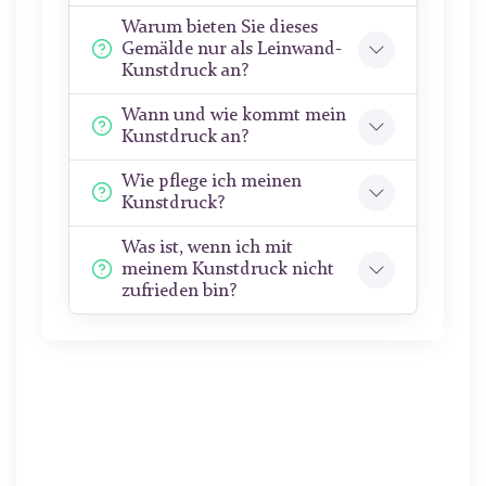
Warum bieten Sie dieses
Gemälde nur als Leinwand-
Kunstdruck an?
Wann und wie kommt mein
Kunstdruck an?
Wie pflege ich meinen
Kunstdruck?
Was ist, wenn ich mit
meinem Kunstdruck nicht
zufrieden bin?