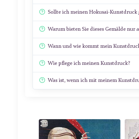
Sollte ich meinen Hokusai-Kunstdruck
Warum bieten Sie dieses Gemälde nur a
Wann und wie kommt mein Kunstdruck
Wie pflege ich meinen Kunstdruck?
Was ist, wenn ich mit meinem Kunstdru