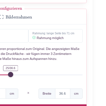
onfigurieren
Bilderrahmen
Rahmung: lange Seite bis 71 cm
Rahmung möglich
ieren proportional zum Original. Die angezeigten Maße
 die Druckfläche - wir fügen immer 3 Zentimetern
se Maße hinaus zum Aufspannen hinzu.
25/36.6
cm
Breite
cm