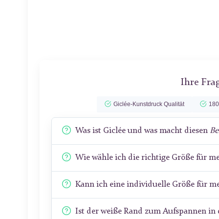
Ihre Fra
Giclée-Kunstdruck Qualität
180
Was ist Giclée und was macht diesen
Be
Wie wähle ich die richtige Größe für 
Kann ich eine individuelle Größe für 
Ist der weiße Rand zum Aufspannen in 