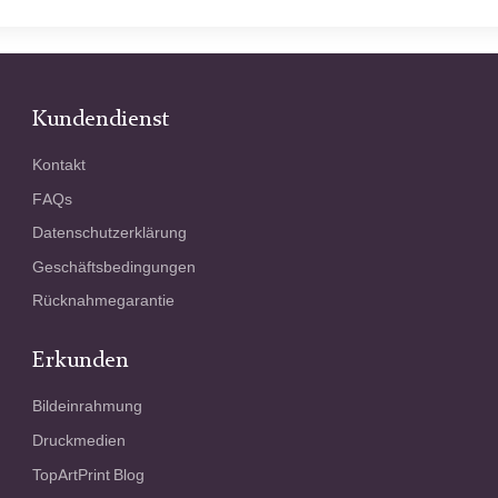
Kundendienst
Kontakt
FAQs
Datenschutzerklärung
Geschäftsbedingungen
Rücknahmegarantie
Erkunden
Bildeinrahmung
Druckmedien
TopArtPrint Blog