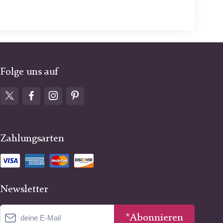
Folge uns auf
Zahlungsarten
Newsletter
*Abonnieren