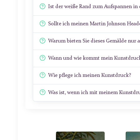
Ist der weiße Rand zum Aufspannen in 
Sollte ich meinen Martin Johnson Hea
Warum bieten Sie dieses Gemälde nur 
Wann und wie kommt mein Kunstdruck
Wie pflege ich meinen Kunstdruck?
Was ist, wenn ich mit meinem Kunstdru