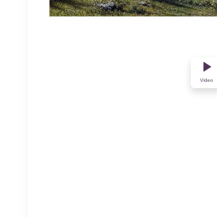
Video