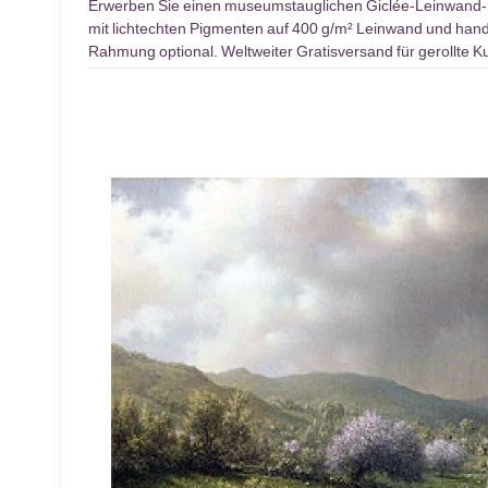
Erwerben Sie einen museumstauglichen Giclée-Leinwand
mit lichtechten Pigmenten auf 400 g/m² Leinwand und handve
Rahmung optional. Weltweiter Gratisversand für gerollte 