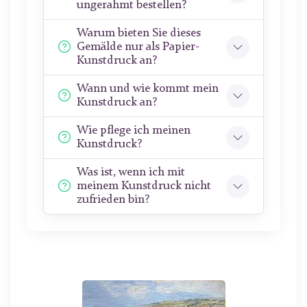
ungerahmt bestellen?
Warum bieten Sie dieses
Gemälde nur als Papier-
Kunstdruck an?
Wann und wie kommt mein
Kunstdruck an?
Wie pflege ich meinen
Kunstdruck?
Was ist, wenn ich mit
meinem Kunstdruck nicht
zufrieden bin?