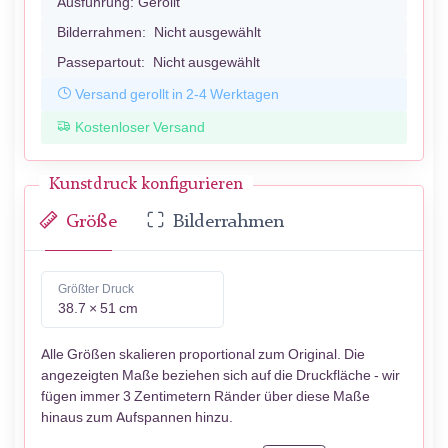
Ausführung:
Gerollt
Bilderrahmen:
Nicht ausgewählt
Passepartout:
Nicht ausgewählt
Versand gerollt in 2-4 Werktagen
Kostenloser Versand
Kunstdruck konfigurieren
Größe
Bilderrahmen
Größter Druck
38.7 × 51 cm
Alle Größen skalieren proportional zum Original. Die
angezeigten Maße beziehen sich auf die Druckfläche - wir
fügen immer 3 Zentimetern Ränder über diese Maße
hinaus zum Aufspannen hinzu.