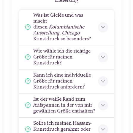
Lieferung
Was ist Giclée und was
macht
diesen
Kolumbianische
Ausstellung, Chicago
-
Kunstdruck so besonders?
Wie wähle ich die richtige
Größe für meinen
Kunstdruck?
Kann ich eine individuelle
Größe für meinen
Kunstdruck anfordern?
Ist der weiße Rand zum
Aufspannen in der von mir
gewählten Größe enthalten?
Sollte ich meinen Hassam-
Kunstdruck gerahmt oder