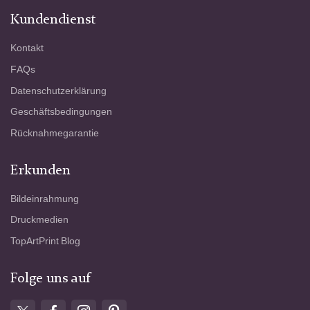
Kundendienst
Kontakt
FAQs
Datenschutzerklärung
Geschäftsbedingungen
Rücknahmegarantie
Erkunden
Bildeinrahmung
Druckmedien
TopArtPrint Blog
Folge uns auf