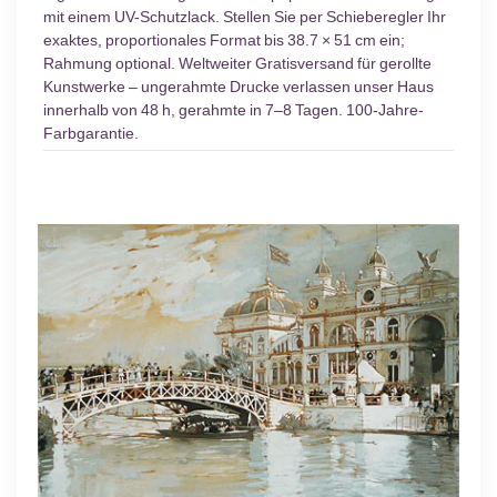
mit einem UV-Schutzlack. Stellen Sie per Schieberegler Ihr
exaktes, proportionales Format bis 38.7 × 51 cm ein;
Rahmung optional. Weltweiter Gratisversand für gerollte
Kunstwerke – ungerahmte Drucke verlassen unser Haus
innerhalb von 48 h, gerahmte in 7–8 Tagen. 100-Jahre-
Farbgarantie.