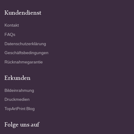
Kundendienst
Kontakt
FAQs
Datenschutzerklärung
Geschäftsbedingungen
Rücknahmegarantie
Erkunden
Bildeinrahmung
Druckmedien
TopArtPrint Blog
Folge uns auf