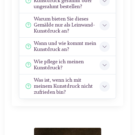
Kunstdruck gerahmt oder
ungerahmt bestellen?
Warum bieten Sie dieses
Gemälde nur als Leinwand-
Kunstdruck an?
Wann und wie kommt mein
Kunstdruck an?
Wie pflege ich meinen
Kunstdruck?
Was ist, wenn ich mit
meinem Kunstdruck nicht
zufrieden bin?