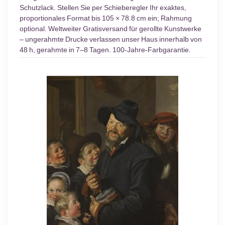
Schutzlack. Stellen Sie per Schieberegler Ihr exaktes,
proportionales Format bis 105 × 78.8 cm ein; Rahmung
optional. Weltweiter Gratisversand für gerollte Kunstwerke
– ungerahmte Drucke verlassen unser Haus innerhalb von
48 h, gerahmte in 7–8 Tagen. 100-Jahre-Farbgarantie.