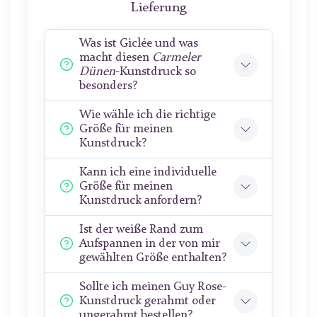
Lieferung
Was ist Giclée und was
macht diesen
Carmeler
Dünen
-Kunstdruck so
besonders?
Wie wähle ich die richtige
Größe für meinen
Kunstdruck?
Kann ich eine individuelle
Größe für meinen
Kunstdruck anfordern?
Ist der weiße Rand zum
Aufspannen in der von mir
gewählten Größe enthalten?
Sollte ich meinen Guy Rose-
Kunstdruck gerahmt oder
ungerahmt bestellen?