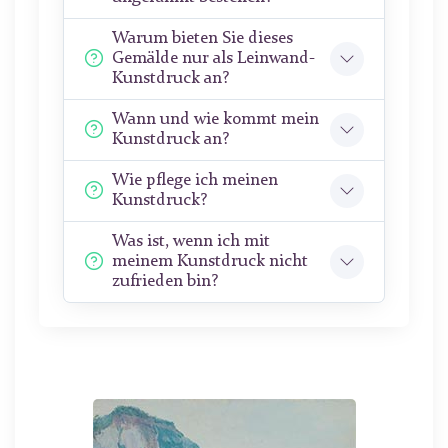
Warum bieten Sie dieses
Gemälde nur als Leinwand-
Kunstdruck an?
Wann und wie kommt mein
Kunstdruck an?
Wie pflege ich meinen
Kunstdruck?
Was ist, wenn ich mit
meinem Kunstdruck nicht
zufrieden bin?