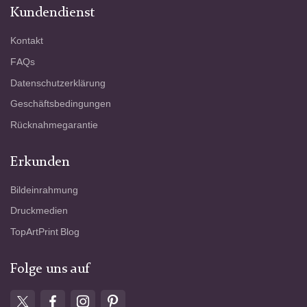
Kundendienst
Kontakt
FAQs
Datenschutzerklärung
Geschäftsbedingungen
Rücknahmegarantie
Erkunden
Bildeinrahmung
Druckmedien
TopArtPrint Blog
Folge uns auf