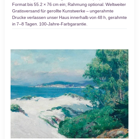
Format bis 55.2 × 76 cm ein; Rahmung optional. Weltweiter
Gratisversand für gerollte Kunstwerke – ungerahmte
Drucke verlassen unser Haus innerhalb von 48 h, gerahmte
in 7–8 Tagen. 100-Jahre-Farbgarantie.