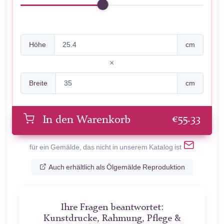
Höhe
cm
Breite
cm
€
55.33
In den Warenkorb
für ein Gemälde, das nicht in unserem Katalog ist
Auch erhältlich als Ölgemälde Reproduktion
Ihre Fragen beantwortet:
Kunstdrucke, Rahmung, Pflege &