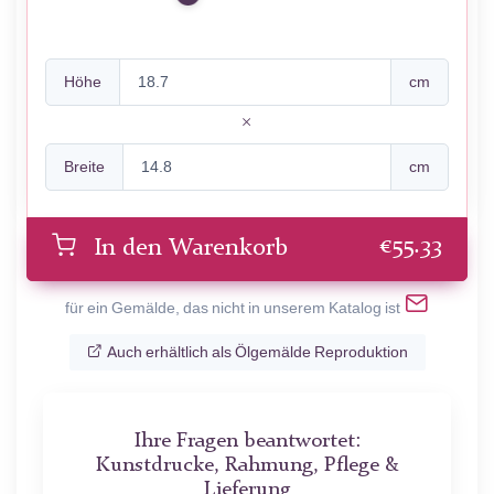
Höhe
cm
Breite
cm
€
55.33
In den Warenkorb
für ein Gemälde, das nicht in unserem Katalog ist
Auch erhältlich als Ölgemälde Reproduktion
Ihre Fragen beantwortet:
Kunstdrucke, Rahmung, Pflege &
Lieferung