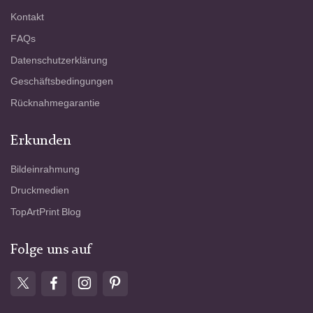
Kontakt
FAQs
Datenschutzerklärung
Geschäftsbedingungen
Rücknahmegarantie
Erkunden
Bildeinrahmung
Druckmedien
TopArtPrint Blog
Folge uns auf