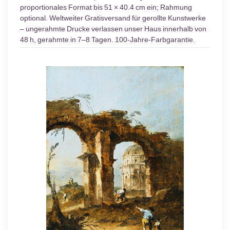
proportionales Format bis 51 × 40.4 cm ein; Rahmung
optional. Weltweiter Gratisversand für gerollte Kunstwerke
– ungerahmte Drucke verlassen unser Haus innerhalb von
48 h, gerahmte in 7–8 Tagen. 100-Jahre-Farbgarantie.