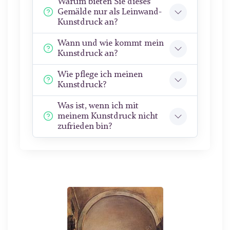
Warum bieten Sie dieses
Gemälde nur als Leinwand-
Kunstdruck an?
Wann und wie kommt mein
Kunstdruck an?
Wie pflege ich meinen
Kunstdruck?
Was ist, wenn ich mit
meinem Kunstdruck nicht
zufrieden bin?