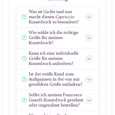
Was ist Giclée und was
macht diesen
Capriccio
-
Kunstdruck so besonders?
Wie wähle ich die richtige
Größe für meinen
Kunstdruck?
Kann ich eine individuelle
Größe für meinen
Kunstdruck anfordern?
Ist der weiße Rand zum
Aufspannen in der von mir
gewählten Größe enthalten?
Sollte ich meinen Francesco
Guardi-Kunstdruck gerahmt
oder ungerahmt bestellen?