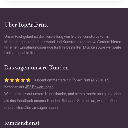
Über TopArtPrint
Unser Fachgebiet ist die Herstellung von Giclée-Kunstdrucken in
Museumsqualität auf Leinwand und Kunstdruckpapier. Außerdem bieten
wir einen Einrahmungsservice für Ihre bestellten Drucke sowie weltweite
Liefermöglichkeiten.
Das sagen unsere Kunden
Kundenkommentare für TopArtPrint (4.93 aus 5)
bezogen auf
453 Bewertungen
Wir sind stolz auf unsere Kunstdrucke, und nichts macht uns glücklicher
als das Feedback unserer Kunden. Schauen Sie sich an, was sie über
unsere Gemälde zu sagen haben.
Kundendienst