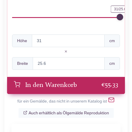
31/25.6
Höhe
cm
Breite
cm
€
55.33
In den Warenkorb
für ein Gemälde, das nicht in unserem Katalog ist
Auch erhältlich als Ölgemälde Reproduktion