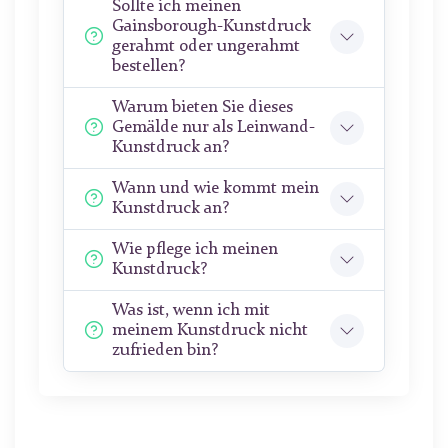
Sollte ich meinen
Gainsborough-Kunstdruck
gerahmt oder ungerahmt
bestellen?
Warum bieten Sie dieses
Gemälde nur als Leinwand-
Kunstdruck an?
Wann und wie kommt mein
Kunstdruck an?
Wie pflege ich meinen
Kunstdruck?
Was ist, wenn ich mit
meinem Kunstdruck nicht
zufrieden bin?