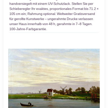
handversiegelt mit einem UV-Schutzlack. Stellen Sie per
Schieberegler Ihr exaktes, proportionales Format bis 71.2 ×
105 cm ein; Rahmung optional. Weltweiter Gratisversand
für gerollte Kunstwerke – ungerahmte Drucke verlassen
unser Haus innerhalb von 48 h, gerahmte in 7–8 Tagen.
100-Jahre-Farbgarantie.