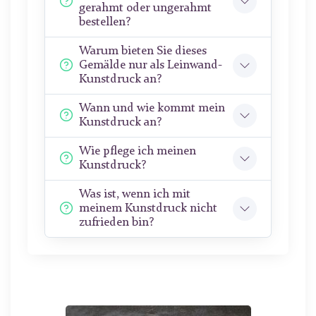
gerahmt oder ungerahmt
bestellen?
Warum bieten Sie dieses
Gemälde nur als Leinwand-
Kunstdruck an?
Wann und wie kommt mein
Kunstdruck an?
Wie pflege ich meinen
Kunstdruck?
Was ist, wenn ich mit
meinem Kunstdruck nicht
zufrieden bin?