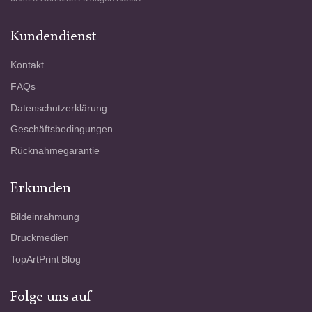
Kundendienst
Kontakt
FAQs
Datenschutzerklärung
Geschäftsbedingungen
Rücknahmegarantie
Erkunden
Bildeinrahmung
Druckmedien
TopArtPrint Blog
Folge uns auf