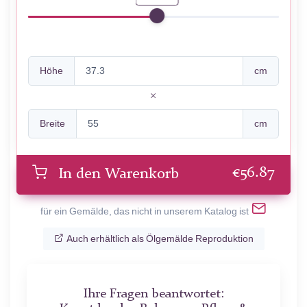
Höhe
cm
Breite
cm
€
56.87
In den Warenkorb
für ein Gemälde, das nicht in unserem Katalog ist
Auch erhältlich als Ölgemälde Reproduktion
Ihre Fragen beantwortet: